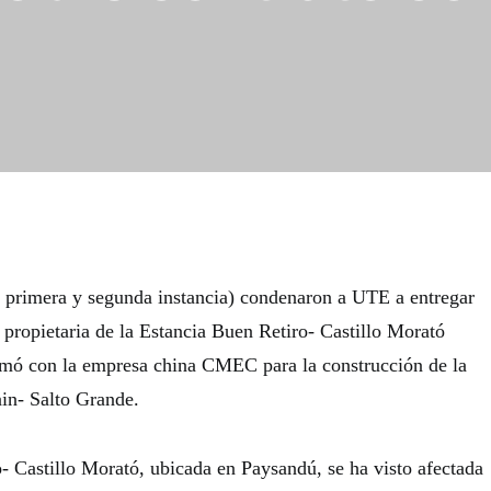
de primera y segunda instancia) condenaron a UTE a entregar
 propietaria de la Estancia Buen Retiro- Castillo Morató
irmó con la empresa china CMEC para la construcción de la
in- Salto Grande.
- Castillo Morató, ubicada en Paysandú, se ha visto afectada