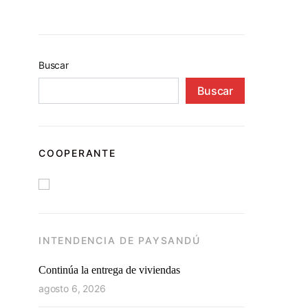
Buscar
Buscar
COOPERANTE
INTENDENCIA DE PAYSANDÚ
Continúa la entrega de viviendas
agosto 6, 2026