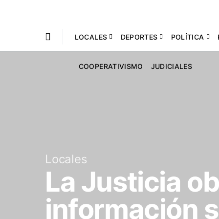
LOCALES
DEPORTES
POLÍTICA
COOPERATIVISMO
JUDICIALES
Locales
La Justicia ob
información 