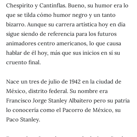
Chespirito y Cantinflas. Bueno, su humor era lo
que se tilda cómo humor negro y un tanto
bizarro. Aunque su carrera artística hoy en día
sigue siendo de referencia para los futuros
animadores centro americanos, lo que causa
hablar de él hoy, más que sus inicios en sí su
cruento final.
Nace un tres de julio de 1942 en la ciudad de
México, distrito federal. Su nombre era
Francisco Jorge Stanley Albaitero pero su patria
lo conocería como el Pacorro de México, su
Paco Stanley.