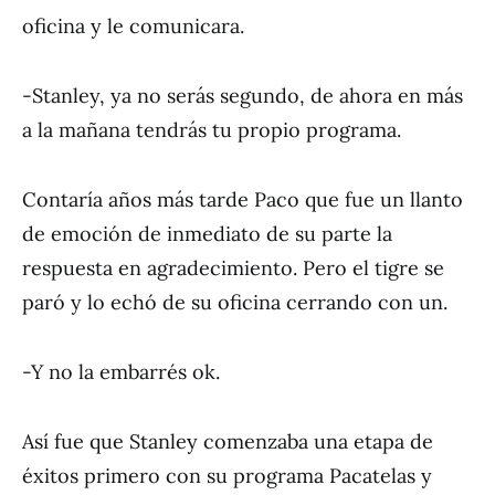
oficina y le comunicara.
-Stanley, ya no serás segundo, de ahora en más
a la mañana tendrás tu propio programa.
Contaría años más tarde Paco que fue un llanto
de emoción de inmediato de su parte la
respuesta en agradecimiento. Pero el tigre se
paró y lo echó de su oficina cerrando con un.
-Y no la embarrés ok.
Así fue que Stanley comenzaba una etapa de
éxitos primero con su programa Pacatelas y