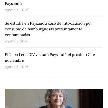
Paysandú
agosto 5, 2026
Se estudia en Paysandú caso de intoxicación por
consumo de hamburguesas presuntamente
contaminadas
agosto 5, 2026
El Papa León XIV visitará Paysandú el próximo 7 de
noviembre
agosto 5, 2026