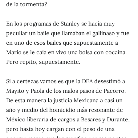
de la tormenta?
En los programas de Stanley se hacía muy
peculiar un baile que llamaban el gallinaso y fue
en uno de esos bailes que supuestamente a
Mario se le caía en vivo una bolsa con cocaína.
Pero repito, supuestamente.
Si a certezas vamos es que la DEA desestimó a
Mayito y Paola de los malos pasos de Pacorro.
De esta manera la justicia Mexicana a casi un
año y medio del homicidio más resonante de
México liberaría de cargos a Besares y Durante,
pero hasta hoy cargan con el peso de una