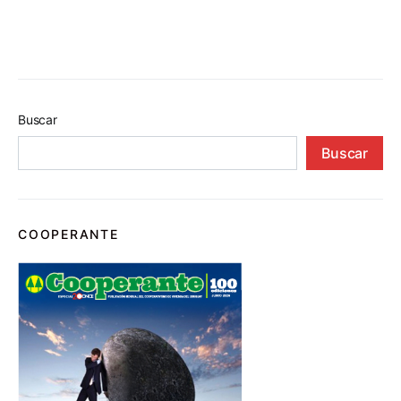
Buscar
Buscar
COOPERANTE