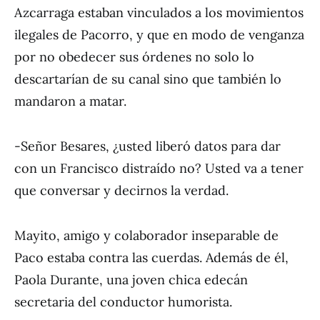
Azcarraga estaban vinculados a los movimientos
ilegales de Pacorro, y que en modo de venganza
por no obedecer sus órdenes no solo lo
descartarían de su canal sino que también lo
mandaron a matar.
-Señor Besares, ¿usted liberó datos para dar
con un Francisco distraído no? Usted va a tener
que conversar y decirnos la verdad.
Mayito, amigo y colaborador inseparable de
Paco estaba contra las cuerdas. Además de él,
Paola Durante, una joven chica edecán
secretaria del conductor humorista.