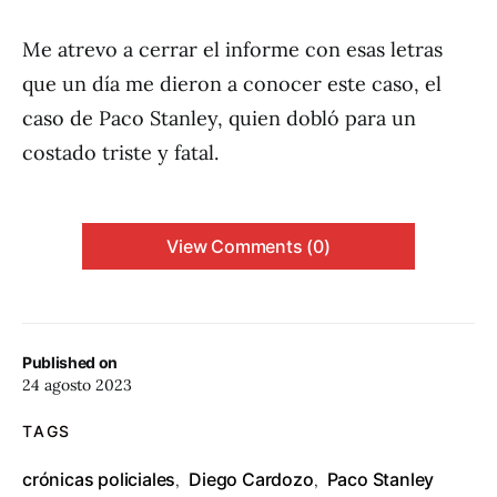
Me atrevo a cerrar el informe con esas letras
que un día me dieron a conocer este caso, el
caso de Paco Stanley, quien dobló para un
costado triste y fatal.
View Comments (0)
Published on
24 agosto 2023
TAGS
crónicas policiales
Diego Cardozo
Paco Stanley
,
,