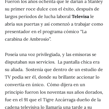
Fueron los años ochenta que le darían a Stanley
su primer roce dulce con el éxito, después de
largos períodos de lucha laboral
Televisa
le
abría sus puertas y así comenzó a trabajar como
presentador en el programa cómico “La
carabina de Ambrosio”.
Poseía una voz privilegiada, y las emisoras se
disputaban sus servicios. La pantalla chica era
su aliada. Sostenía que dentro de un estudio de
TV podía ser él, donde su brillante accionar lo
convertía en único. Cómo dijera en un
principio fueron los noventas sus años dorados,
fue en el 91 que el Tigre Azcárraga dueño de la
cadena televisiva lo llamaría una tarde a su