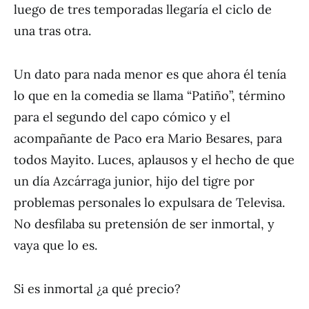
luego de tres temporadas llegaría el ciclo de
una tras otra.
Un dato para nada menor es que ahora él tenía
lo que en la comedia se llama “Patiño”, término
para el segundo del capo cómico y el
acompañante de Paco era Mario Besares, para
todos Mayito. Luces, aplausos y el hecho de que
un día Azcárraga junior, hijo del tigre por
problemas personales lo expulsara de Televisa.
No desfilaba su pretensión de ser inmortal, y
vaya que lo es.
Si es inmortal ¿a qué precio?