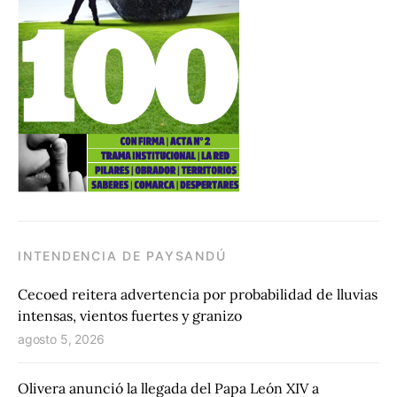
INTENDENCIA DE PAYSANDÚ
Cecoed reitera advertencia por probabilidad de lluvias
intensas, vientos fuertes y granizo
agosto 5, 2026
Olivera anunció la llegada del Papa León XIV a