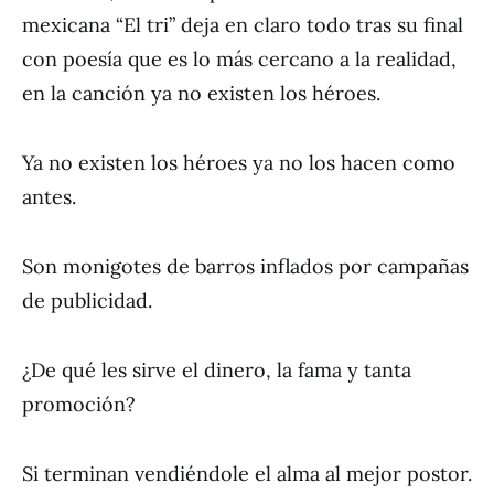
mexicana “El tri” deja en claro todo tras su final
con poesía que es lo más cercano a la realidad,
en la canción ya no existen los héroes.
Ya no existen los héroes ya no los hacen como
antes.
Son monigotes de barros inflados por campañas
de publicidad.
¿De qué les sirve el dinero, la fama y tanta
promoción?
Si terminan vendiéndole el alma al mejor postor.