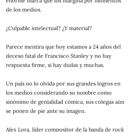
enorme marca que los margina por momentos
de los medios.
¿Culpable intelectual? ¿Y material?
Parece mentira que hoy estamos a 24 años del
deceso fatal de Francisco Stanley y no hay
respuesta firme, si hay dudas y muchas.
Un país no lo olvida por sus grandes logros en
los medios considerando su nombre como
sinónimo de genialidad cómica, sus colegas aún
se ponen de pie ante su imagen.
Alex Lora, líder compositor de la banda de rock