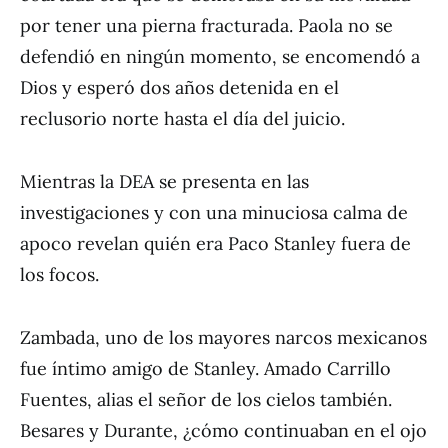
por tener una pierna fracturada. Paola no se
defendió en ningún momento, se encomendó a
Dios y esperó dos años detenida en el
reclusorio norte hasta el día del juicio.
Mientras la DEA se presenta en las
investigaciones y con una minuciosa calma de
apoco revelan quién era Paco Stanley fuera de
los focos.
Zambada, uno de los mayores narcos mexicanos
fue íntimo amigo de Stanley. Amado Carrillo
Fuentes, alias el señor de los cielos también.
Besares y Durante, ¿cómo continuaban en el ojo