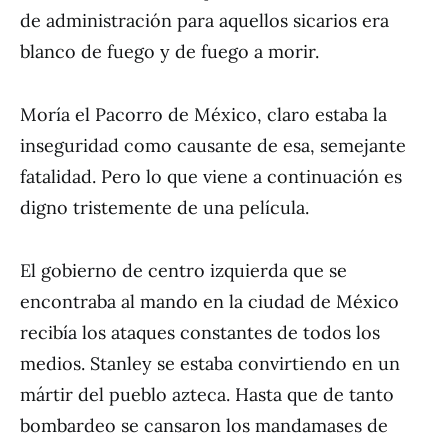
de administración para aquellos sicarios era
blanco de fuego y de fuego a morir.
Moría el Pacorro de México, claro estaba la
inseguridad como causante de esa, semejante
fatalidad. Pero lo que viene a continuación es
digno tristemente de una película.
El gobierno de centro izquierda que se
encontraba al mando en la ciudad de México
recibía los ataques constantes de todos los
medios. Stanley se estaba convirtiendo en un
mártir del pueblo azteca. Hasta que de tanto
bombardeo se cansaron los mandamases de