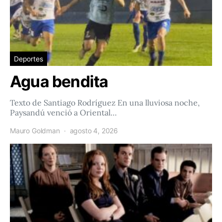
Deportes
Agua bendita
Texto de Santiago Rodríguez En una lluviosa noche,
Paysandú venció a Oriental…
Mauro Goldman
agosto 4, 2026