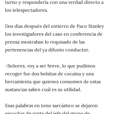
turno y respondería con una verdad directo a
los telespectadores.
Dos días después del entierro de Paco Stanley
los investigadores del caso en conferencia de
prensa mostraban lo requisado de las
pertenencias del ya difunto conductor.
-Señores, voy a ser breve, lo que pudimos
recoger fue dos bolsitas de cocaína y una
herramienta que quienes consumen de estas
sustancias saben cuál es su utilidad.
Esas palabras en tono sarcástico se dejaron
escuchar de parte del jefe del grupo de