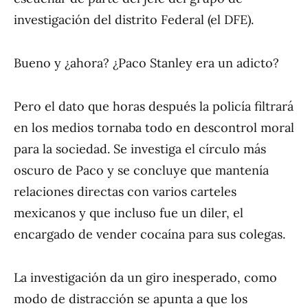
investigación del distrito Federal (el DFE).
Bueno y ¿ahora? ¿Paco Stanley era un adicto?
Pero el dato que horas después la policía filtrará
en los medios tornaba todo en descontrol moral
para la sociedad. Se investiga el círculo más
oscuro de Paco y se concluye que mantenía
relaciones directas con varios carteles
mexicanos y que incluso fue un diler, el
encargado de vender cocaína para sus colegas.
La investigación da un giro inesperado, como
modo de distracción se apunta a que los