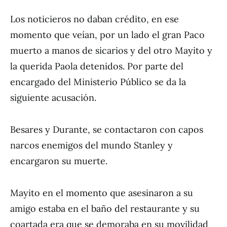
Los noticieros no daban crédito, en ese
momento que veían, por un lado el gran Paco
muerto a manos de sicarios y del otro Mayito y
la querida Paola detenidos. Por parte del
encargado del Ministerio Público se da la
siguiente acusación.
Besares y Durante, se contactaron con capos
narcos enemigos del mundo Stanley y
encargaron su muerte.
Mayito en el momento que asesinaron a su
amigo estaba en el baño del restaurante y su
coartada era que se demoraba en su movilidad