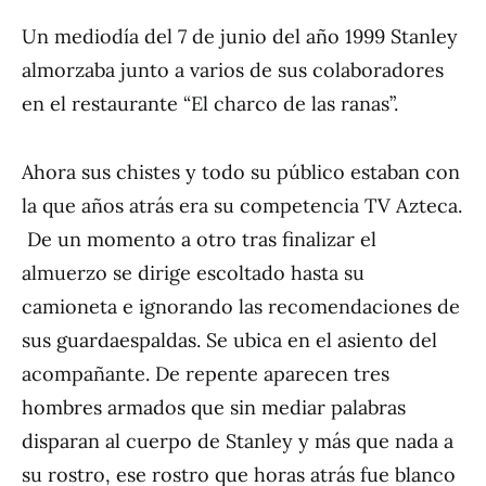
Un mediodía del 7 de junio del año 1999 Stanley
almorzaba junto a varios de sus colaboradores
en el restaurante “El charco de las ranas”.
Ahora sus chistes y todo su público estaban con
la que años atrás era su competencia TV Azteca.
De un momento a otro tras finalizar el
almuerzo se dirige escoltado hasta su
camioneta e ignorando las recomendaciones de
sus guardaespaldas. Se ubica en el asiento del
acompañante. De repente aparecen tres
hombres armados que sin mediar palabras
disparan al cuerpo de Stanley y más que nada a
su rostro, ese rostro que horas atrás fue blanco