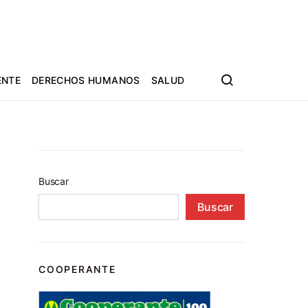
ENTE
DERECHOS HUMANOS
SALUD
Buscar
Buscar
COOPERANTE