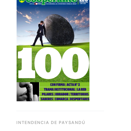
INTENDENCIA DE PAYSANDÚ