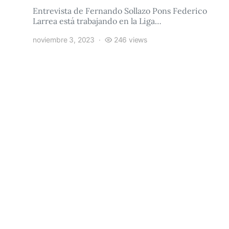
Entrevista de Fernando Sollazo Pons Federico
Larrea está trabajando en la Liga…
noviembre 3, 2023
246 views