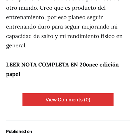
otro mundo. Creo que es producto del
entrenamiento, por eso planeo seguir
entrenando duro para seguir mejorando mi
capacidad de salto y mi rendimiento físico en
general.
LEER NOTA COMPLETA EN 20once edición
papel
View Comments (0)
Published on