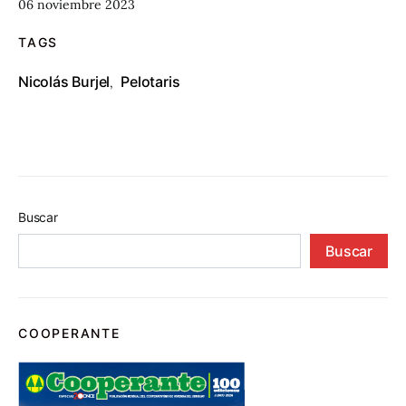
06 noviembre 2023
TAGS
Nicolás Burjel
Pelotaris
,
Buscar
Buscar
COOPERANTE