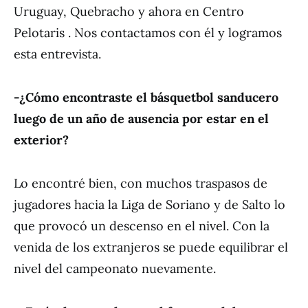
Uruguay, Quebracho y ahora en Centro
Pelotaris . Nos contactamos con él y logramos
esta entrevista.
-¿Cómo encontraste el básquetbol sanducero
luego de un año de ausencia por estar en el
exterior?
Lo encontré bien, con muchos traspasos de
jugadores hacia la Liga de Soriano y de Salto lo
que provocó un descenso en el nivel. Con la
venida de los extranjeros se puede equilibrar el
nivel del campeonato nuevamente.