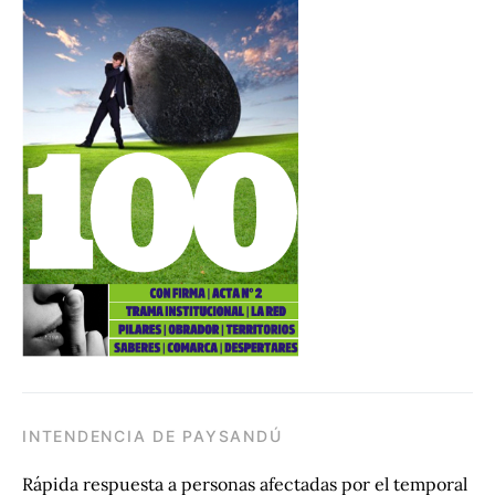
INTENDENCIA DE PAYSANDÚ
Rápida respuesta a personas afectadas por el temporal