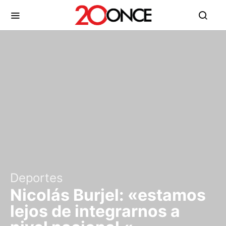
Deportes
Nicolás Burjel: «estamos
lejos de integrarnos a