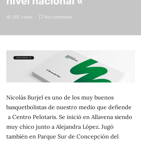
nivel nacional «
265 views
No comments
Nicolás Burjel es uno de los muy buenos
basquetbolistas de nuestro medio que defiende
a Centro Pelotaris. Se inició en Allavena siendo
muy chico junto a Alejandra López. Jugó
también en Parque Sur de Concepción del