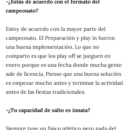
-¿Estás de acuerdo con el formato del
campeonato?
Estoy de acuerdo con la mayor parte del
campeonato. El Preparación y play in fueron
una buena implementación. Lo que no
comparto es que los play off se jueguen en
enero porque es una fecha donde mucha gente
sale de licencia. Pienso que una buena solución
es empezar mucho antes y terminar la actividad
antes de las fiestas tradicionales.
-¿Tu capacidad de salto es innata?
Siempre tuve un físico atlético pero nada del