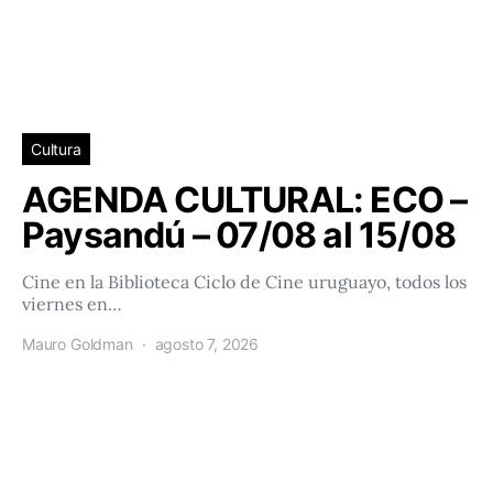
Cultura
AGENDA CULTURAL: ECO –
Paysandú – 07/08 al 15/08
Cine en la Biblioteca Ciclo de Cine uruguayo, todos los
viernes en…
Mauro Goldman
agosto 7, 2026