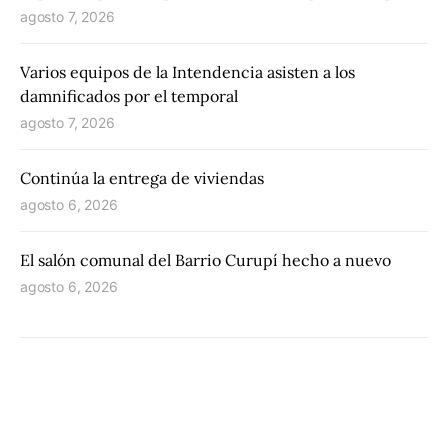
agosto 7, 2026
Varios equipos de la Intendencia asisten a los
damnificados por el temporal
agosto 7, 2026
Continúa la entrega de viviendas
agosto 6, 2026
El salón comunal del Barrio Curupí hecho a nuevo
agosto 6, 2026