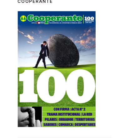
COOPERANTE