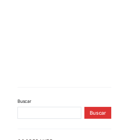
Buscar
Buscar