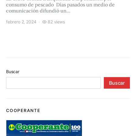
consumo de pescado Días pasados un medio de
comunicación difundió un…
febrero 2, 2024
82 views
Buscar
Buscar
COOPERANTE