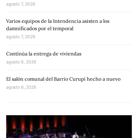
agosto 7, 2026
Varios equipos de la Intendencia asisten a los
damnificados por el temporal
agosto 7, 2026
Continúa la entrega de viviendas
agosto 6, 2026
El salón comunal del Barrio Curupí hecho a nuevo
agosto 6, 2026