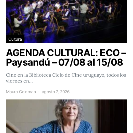
Cultura
AGENDA CULTURAL: ECO –
Paysandú – 07/08 al 15/08
Cine en la Biblioteca Ciclo de Cine uruguayo, todos los
viernes en…
Mauro Goldman
agosto 7, 2026