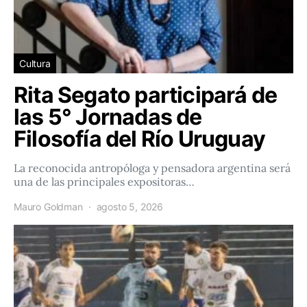
Cultura
Rita Segato participará de
las 5° Jornadas de
Filosofía del Río Uruguay
La reconocida antropóloga y pensadora argentina será
una de las principales expositoras…
Mauro Goldman
agosto 5, 2026