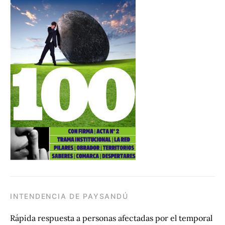
INTENDENCIA DE PAYSANDÚ
Rápida respuesta a personas afectadas por el temporal