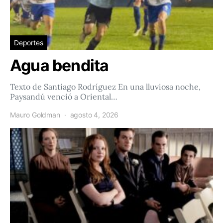
Deportes
Agua bendita
Texto de Santiago Rodríguez En una lluviosa noche,
Paysandú venció a Oriental…
Mauro Goldman
agosto 4, 2026