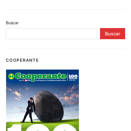
Buscar
Buscar
COOPERANTE