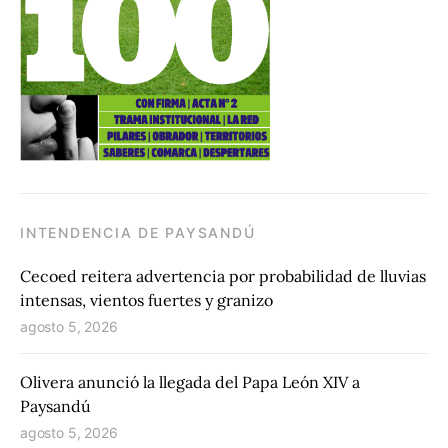
INTENDENCIA DE PAYSANDÚ
Cecoed reitera advertencia por probabilidad de lluvias
intensas, vientos fuertes y granizo
agosto 5, 2026
Olivera anunció la llegada del Papa León XIV a
Paysandú
agosto 5, 2026