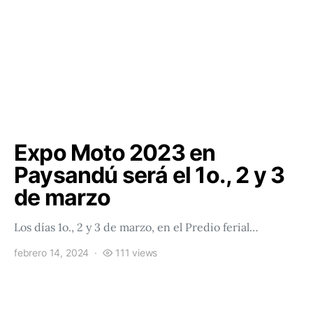
Expo Moto 2023 en
Paysandú será el 1o., 2 y 3
de marzo
Los días 1o., 2 y 3 de marzo, en el Predio ferial…
febrero 14, 2024
111 views