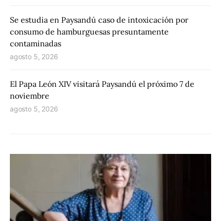
Se estudia en Paysandú caso de intoxicación por
consumo de hamburguesas presuntamente
contaminadas
agosto 5, 2026
El Papa León XIV visitará Paysandú el próximo 7 de
noviembre
agosto 5, 2026