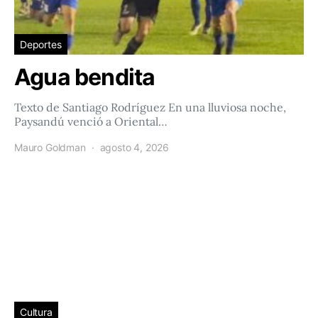
Deportes
Agua bendita
Texto de Santiago Rodríguez En una lluviosa noche,
Paysandú venció a Oriental…
Mauro Goldman
agosto 4, 2026
Cultura