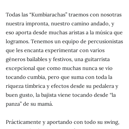
Todas las “Kumbiarachas” traemos con nosotras
nuestra impronta, nuestro camino andado, y
eso aporta desde muchas aristas a la música que
logramos. Tenemos un equipo de percusionistas
que les encanta experimentar con varios
géneros bailables y festivos, una guitarrista
excepcional que como muchas nunca se vio
tocando cumbia, pero que suma con toda la
riqueza tímbrica y efectos desde su pedalera y
buen gusto, la bajista viene tocando desde “la
panza” de su mamá.
Prácticamente y aportando con todo su swing,