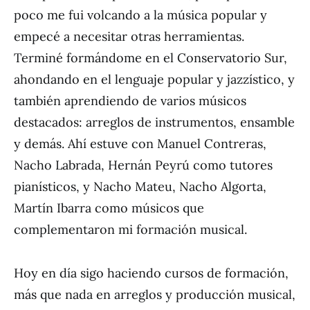
poco me fui volcando a la música popular y
empecé a necesitar otras herramientas.
Terminé formándome en el Conservatorio Sur,
ahondando en el lenguaje popular y jazzístico, y
también aprendiendo de varios músicos
destacados: arreglos de instrumentos, ensamble
y demás. Ahí estuve con Manuel Contreras,
Nacho Labrada, Hernán Peyrú como tutores
pianísticos, y Nacho Mateu, Nacho Algorta,
Martín Ibarra como músicos que
complementaron mi formación musical.
Hoy en día sigo haciendo cursos de formación,
más que nada en arreglos y producción musical,