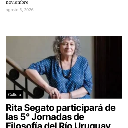
noviembre
agosto 5, 2026
Cultura
Rita Segato participará de
las 5° Jornadas de
Filosofía del Río Uruguay