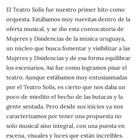
El Teatro Solís fue nuestro primer hito como
orquesta. Estábamos muy nuevitas dentro de la
oferta musical, y se dio esta convocatoria de
Mujeres y Disidencias de la música uruguaya,
un núcleo que busca fomentar y visibilizar a las
Mujeres y Disidencias y de esa forma equilibrar
los escenarios. Así fue como logramos pisar el
teatro. Aunque estábamos muy entusiasmadas
por el Teatro Solís, es cierto que nos daba un
poco de miedito el hecho de las butacas y la
gente sentada. Pero desde sus inicios ya nos
caracterizamos por tener una propuesta no
solo musical sino integral, con una puesta en
escena, visuales y luces que están increíbles.