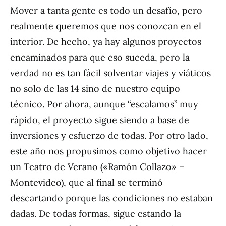
Mover a tanta gente es todo un desafío, pero
realmente queremos que nos conozcan en el
interior. De hecho, ya hay algunos proyectos
encaminados para que eso suceda, pero la
verdad no es tan fácil solventar viajes y viáticos
no solo de las 14 sino de nuestro equipo
técnico. Por ahora, aunque “escalamos” muy
rápido, el proyecto sigue siendo a base de
inversiones y esfuerzo de todas. Por otro lado,
este año nos propusimos como objetivo hacer
un Teatro de Verano («Ramón Collazo» –
Montevideo), que al final se terminó
descartando porque las condiciones no estaban
dadas. De todas formas, sigue estando la