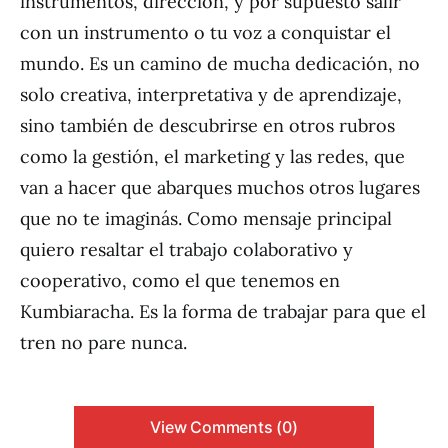
instrumentos, dirección, y por supuesto salir
con un instrumento o tu voz a conquistar el
mundo. Es un camino de mucha dedicación, no
solo creativa, interpretativa y de aprendizaje,
sino también de descubrirse en otros rubros
como la gestión, el marketing y las redes, que
van a hacer que abarques muchos otros lugares
que no te imaginás. Como mensaje principal
quiero resaltar el trabajo colaborativo y
cooperativo, como el que tenemos en
Kumbiaracha. Es la forma de trabajar para que el
tren no pare nunca.
View Comments (0)