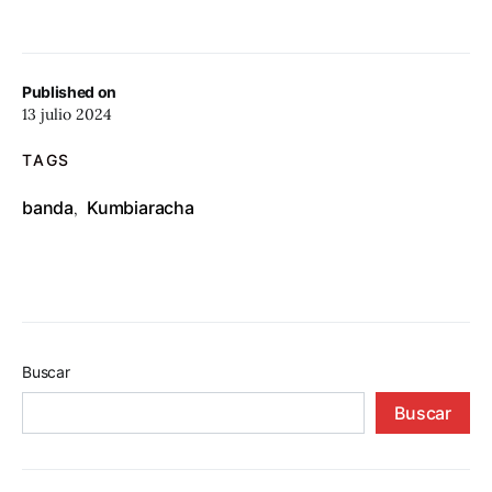
Published on
13 julio 2024
TAGS
banda
Kumbiaracha
,
Buscar
Buscar