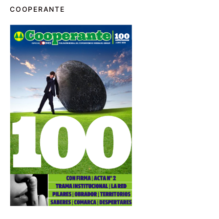
COOPERANTE