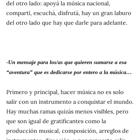
del otro lado: apoyá la música nacional,
compartí, escuchá, disfrutá, hay un gran laburo
del otro lado que hay que darle para adelante.
-Un mensaje para los/as que quieren sumarse a esa
“
aventura
”
que es dedicarse por entero a la m
ú
sica
…
Primero y principal, hacer música no es solo
salir con un instrumento a conquistar el mundo.
Hay muchas ramas quizás menos visibles, pero
que son igual de gratificantes como la
producción musical, composición, arreglos de