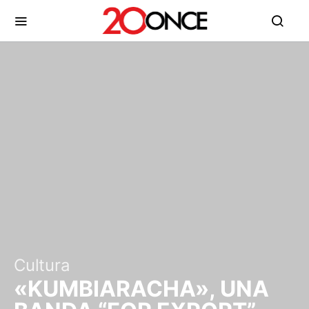
Cultura
«KUMBIARACHA», UNA