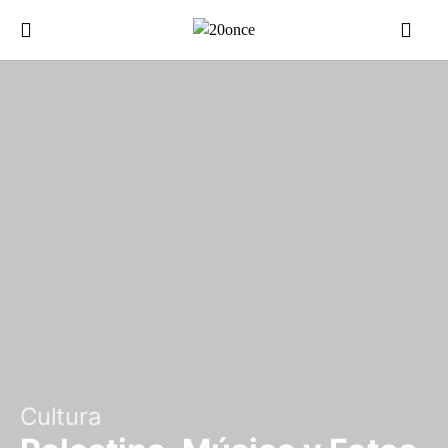
Cultura