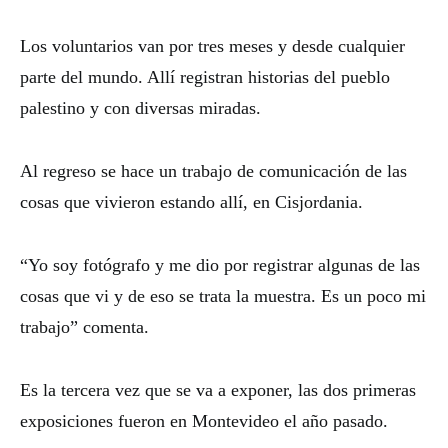
Los voluntarios van por tres meses y desde cualquier
parte del mundo. Allí registran historias del pueblo
palestino y con diversas miradas.
Al regreso se hace un trabajo de comunicación de las
cosas que vivieron estando allí, en Cisjordania.
“Yo soy fotógrafo y me dio por registrar algunas de las
cosas que vi y de eso se trata la muestra. Es un poco mi
trabajo” comenta.
Es la tercera vez que se va a exponer, las dos primeras
exposiciones fueron en Montevideo el año pasado.