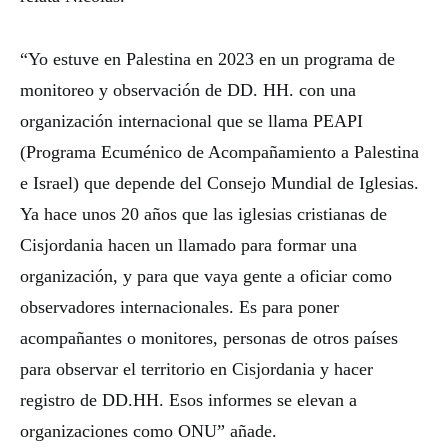
“Yo estuve en Palestina en 2023 en un programa de
monitoreo y observación de DD. HH. con una
organización internacional que se llama PEAPI
(Programa Ecuménico de Acompañamiento a Palestina
e Israel) que depende del Consejo Mundial de Iglesias.
Ya hace unos 20 años que las iglesias cristianas de
Cisjordania hacen un llamado para formar una
organización, y para que vaya gente a oficiar como
observadores internacionales. Es para poner
acompañantes o monitores, personas de otros países
para observar el territorio en Cisjordania y hacer
registro de DD.HH. Esos informes se elevan a
organizaciones como ONU” añade.