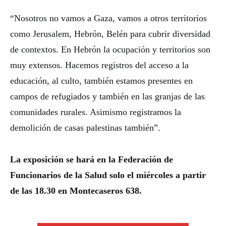
“Nosotros no vamos a Gaza, vamos a otros territorios
como Jerusalem, Hebrón, Belén para cubrir diversidad
de contextos. En Hebrón la ocupación y territorios son
muy extensos. Hacemos registros del acceso a la
educación, al culto, también estamos presentes en
campos de refugiados y también en las granjas de las
comunidades rurales. Asimismo registramos la
demolición de casas palestinas también”.
La exposición se hará en la Federación de
Funcionarios de la Salud solo el miércoles a partir
de las 18.30 en Montecaseros 638.