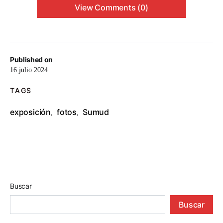
View Comments (0)
Published on
16 julio 2024
TAGS
exposición
fotos
Sumud
,
,
Buscar
Buscar