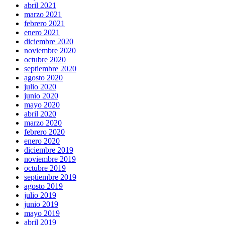
abril 2021
marzo 2021
febrero 2021
enero 2021
diciembre 2020
noviembre 2020
octubre 2020
septiembre 2020
agosto 2020
julio 2020
junio 2020
mayo 2020
abril 2020
marzo 2020
febrero 2020
enero 2020
diciembre 2019
noviembre 2019
octubre 2019
septiembre 2019
agosto 2019
julio 2019
junio 2019
mayo 2019
abril 2019