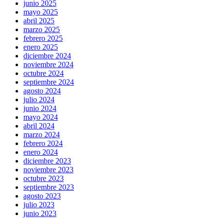
junio 2025
mayo 2025
abril 2025
marzo 2025
febrero 2025
enero 2025
diciembre 2024
noviembre 2024
octubre 2024
septiembre 2024
agosto 2024
julio 2024
junio 2024
mayo 2024
abril 2024
marzo 2024
febrero 2024
enero 2024
diciembre 2023
noviembre 2023
octubre 2023
septiembre 2023
agosto 2023
julio 2023
junio 2023