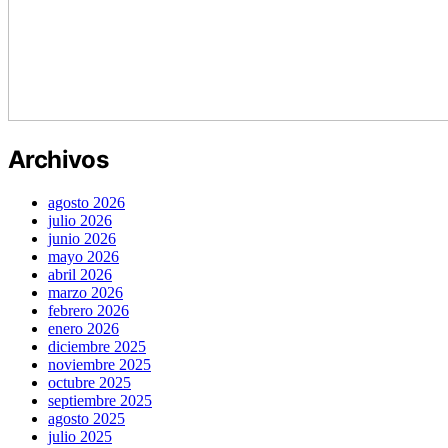
Archivos
agosto 2026
julio 2026
junio 2026
mayo 2026
abril 2026
marzo 2026
febrero 2026
enero 2026
diciembre 2025
noviembre 2025
octubre 2025
septiembre 2025
agosto 2025
julio 2025