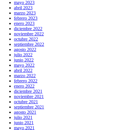
mayo 2023
abril 2023
marzo 2023
febrero 2023
enero 2023
diciembre 2022
noviembre 2022
octubre 2022
septiembre 2022
agosto 2022
julio 2022
junio 2022
mayo 2022
abril 2022
marzo 2022
febrero 2022
enero 2022
diciembre 2021
noviembre 2021
octubre 2021
septiembre 2021
agosto 2021
julio 2021
junio 2021
mayo 2021