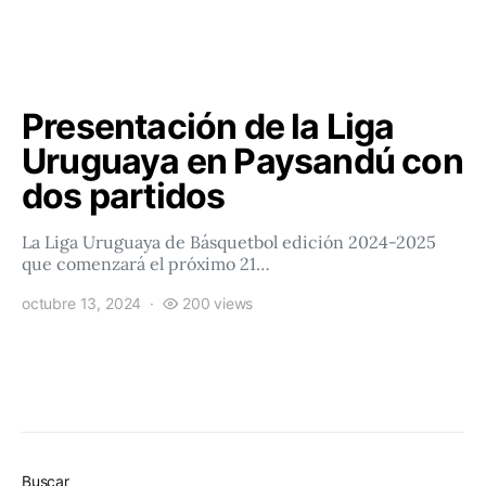
Presentación de la Liga
Uruguaya en Paysandú con
dos partidos
La Liga Uruguaya de Básquetbol edición 2024-2025
que comenzará el próximo 21…
octubre 13, 2024
200 views
Buscar