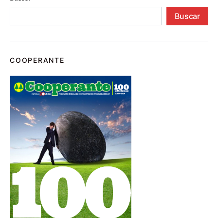
Buscar
COOPERANTE