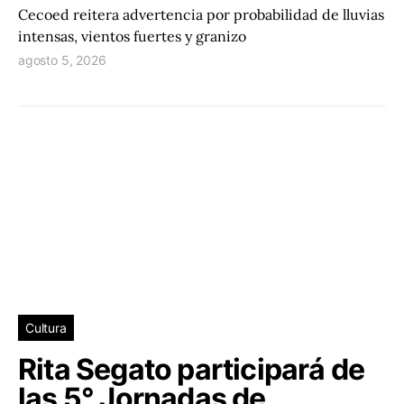
Cecoed reitera advertencia por probabilidad de lluvias
intensas, vientos fuertes y granizo
agosto 5, 2026
Cultura
Rita Segato participará de
las 5° Jornadas de