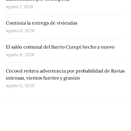
agosto 7, 2026
Continúa la entrega de viviendas
agosto 6, 2026
El salón comunal del Barrio Curupí hecho a nuevo
agosto 6, 2026
Cecoed reitera advertencia por probabilidad de lluvias
intensas, vientos fuertes y granizo
agosto 5, 2026