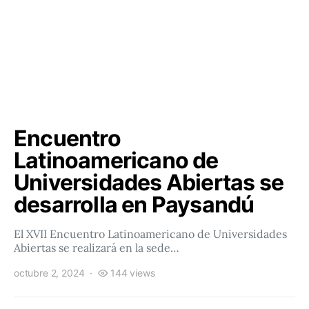
Encuentro
Latinoamericano de
Universidades Abiertas se
desarrolla en Paysandú
El XVII Encuentro Latinoamericano de Universidades
Abiertas se realizará en la sede…
octubre 2, 2024
144 views