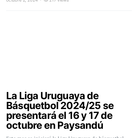
La Liga Uruguaya de
Básquetbol 2024/25 se
presentará el 16 y 17 de
octubre en Paysandú