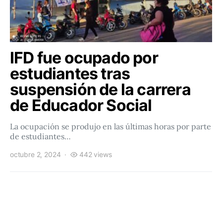
IFD fue ocupado por
estudiantes tras
suspensión de la carrera
de Educador Social
La ocupación se produjo en las últimas horas por parte
de estudiantes…
octubre 2, 2024
442 views