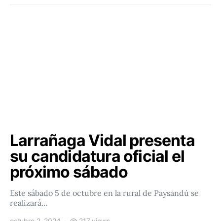
Larrañaga Vidal presenta
su candidatura oficial el
próximo sábado
Este sábado 5 de octubre en la rural de Paysandú se
realizará…
octubre 2, 2024
217 views