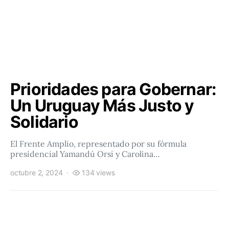
Prioridades para Gobernar:
Un Uruguay Más Justo y
Solidario
El Frente Amplio, representado por su fórmula
presidencial Yamandú Orsi y Carolina…
octubre 2, 2024
134 views