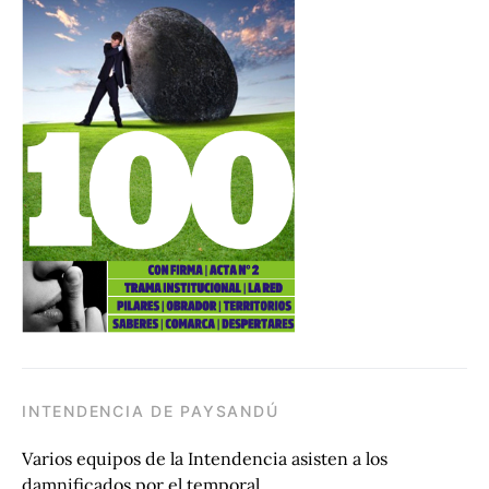
INTENDENCIA DE PAYSANDÚ
Varios equipos de la Intendencia asisten a los
damnificados por el temporal