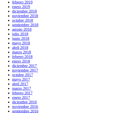
febrero 2019
enero 2019
diciembre 2018
noviembre 2018
octubre 2018
septiembre 2018
agosto 2018
julio 2018
junio 2018
mayo 2018
abril 2018
marzo 2018
febrero 2018
enero 2018
diciembre 2017
noviembre 2017
octubre 2017
mayo 2017
abril 2017
marzo 2017
febrero 2017
enero 2017
diciembre 2016
noviembre 2016
septiembre 2016