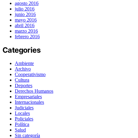
agosto 2016
julio 2016
junio 2016
mayo 2016
abril 2016
marzo 2016
febrero 2016
Categories
Ambiente
Archivo
Cooperativismo
Cultura
Deportes
Derechos Humanos
Empresariales
Internacionales
Judiciales
Locales
Policiales
Política
Salud
Sin categoría