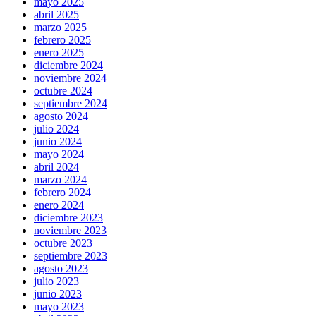
mayo 2025
abril 2025
marzo 2025
febrero 2025
enero 2025
diciembre 2024
noviembre 2024
octubre 2024
septiembre 2024
agosto 2024
julio 2024
junio 2024
mayo 2024
abril 2024
marzo 2024
febrero 2024
enero 2024
diciembre 2023
noviembre 2023
octubre 2023
septiembre 2023
agosto 2023
julio 2023
junio 2023
mayo 2023