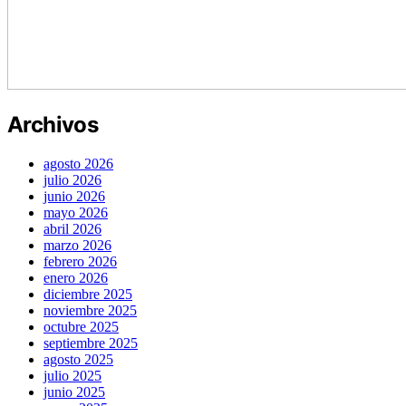
Archivos
agosto 2026
julio 2026
junio 2026
mayo 2026
abril 2026
marzo 2026
febrero 2026
enero 2026
diciembre 2025
noviembre 2025
octubre 2025
septiembre 2025
agosto 2025
julio 2025
junio 2025