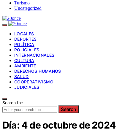
Turismo
Uncategorized
LOCALES
DEPORTES
POLÍTICA
POLICIALES
INTERNACIONALES
CULTURA
AMBIENTE
DERECHOS HUMANOS
SALUD
COOPERATIVISMO
JUDICIALES
Search for:
Search
Día:
4 de octubre de 2024