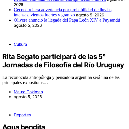
2026
Cecoed reitera advertencia por probabilidad de lluvias
intensas, vientos fuertes y granizo
agosto 5, 2026
Olivera anunció la llegada del Papa León XIV a Paysandú
agosto 5, 2026
Cultura
Rita Segato participará de las 5°
Jornadas de Filosofía del Río Uruguay
La reconocida antropóloga y pensadora argentina será una de las
principales expositoras…
Mauro Goldman
agosto 5, 2026
Deportes
Agua bendita