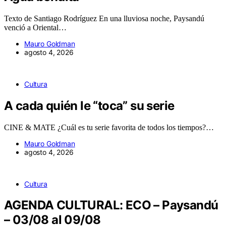
Texto de Santiago Rodríguez En una lluviosa noche, Paysandú
venció a Oriental…
Mauro Goldman
agosto 4, 2026
Cultura
A cada quién le “toca” su serie
CINE & MATE ¿Cuál es tu serie favorita de todos los tiempos?…
Mauro Goldman
agosto 4, 2026
Cultura
AGENDA CULTURAL: ECO – Paysandú
– 03/08 al 09/08