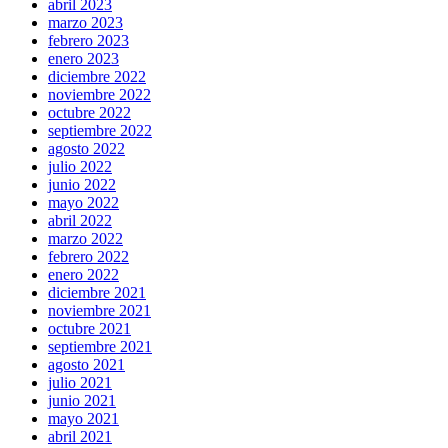
abril 2023
marzo 2023
febrero 2023
enero 2023
diciembre 2022
noviembre 2022
octubre 2022
septiembre 2022
agosto 2022
julio 2022
junio 2022
mayo 2022
abril 2022
marzo 2022
febrero 2022
enero 2022
diciembre 2021
noviembre 2021
octubre 2021
septiembre 2021
agosto 2021
julio 2021
junio 2021
mayo 2021
abril 2021