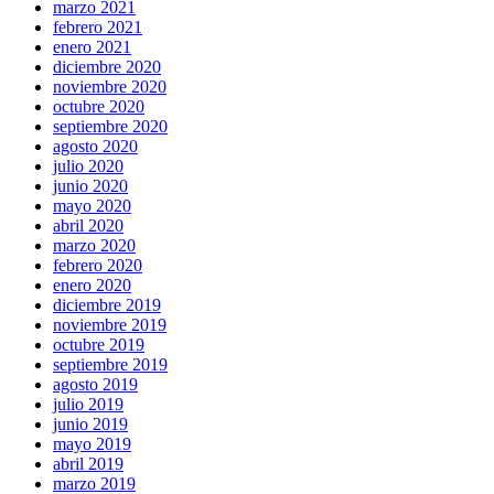
marzo 2021
febrero 2021
enero 2021
diciembre 2020
noviembre 2020
octubre 2020
septiembre 2020
agosto 2020
julio 2020
junio 2020
mayo 2020
abril 2020
marzo 2020
febrero 2020
enero 2020
diciembre 2019
noviembre 2019
octubre 2019
septiembre 2019
agosto 2019
julio 2019
junio 2019
mayo 2019
abril 2019
marzo 2019