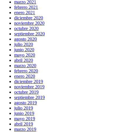
marzo 2021
febrero 2021
enero 2021
diciembre 2020
noviembre 2020
octubre 2020
septiembre 2020
agosto 2020
julio 2020
junio 2020
mayo 2020
abril 2020
marzo 2020
febrero 2020
enero 2020
diciembre 2019
noviembre 2019
octubre 2019
septiembre 2019
agosto 2019
julio 2019
junio 2019
mayo 2019
abril 2019
marzo 2019