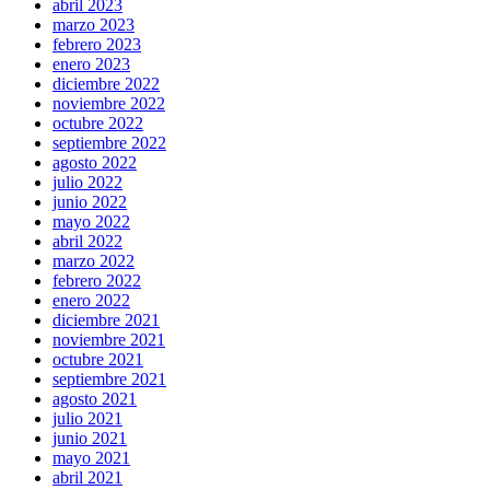
abril 2023
marzo 2023
febrero 2023
enero 2023
diciembre 2022
noviembre 2022
octubre 2022
septiembre 2022
agosto 2022
julio 2022
junio 2022
mayo 2022
abril 2022
marzo 2022
febrero 2022
enero 2022
diciembre 2021
noviembre 2021
octubre 2021
septiembre 2021
agosto 2021
julio 2021
junio 2021
mayo 2021
abril 2021