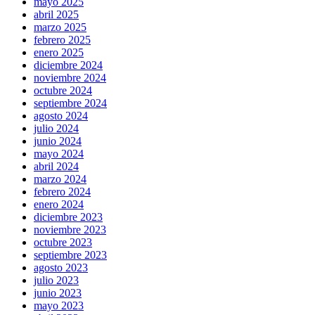
mayo 2025
abril 2025
marzo 2025
febrero 2025
enero 2025
diciembre 2024
noviembre 2024
octubre 2024
septiembre 2024
agosto 2024
julio 2024
junio 2024
mayo 2024
abril 2024
marzo 2024
febrero 2024
enero 2024
diciembre 2023
noviembre 2023
octubre 2023
septiembre 2023
agosto 2023
julio 2023
junio 2023
mayo 2023