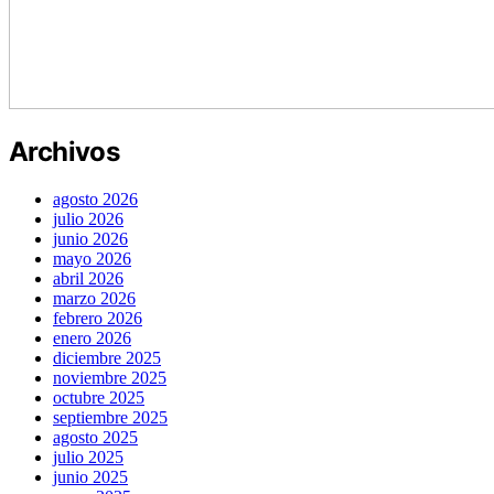
Archivos
agosto 2026
julio 2026
junio 2026
mayo 2026
abril 2026
marzo 2026
febrero 2026
enero 2026
diciembre 2025
noviembre 2025
octubre 2025
septiembre 2025
agosto 2025
julio 2025
junio 2025