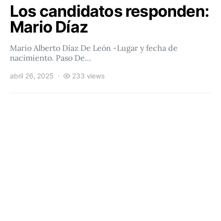
Los candidatos responden:
Mario Díaz
Mario Alberto Díaz De León -Lugar y fecha de
nacimiento. Paso De…
abril 26, 2025
233 views