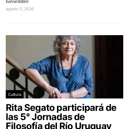
noviembre
agosto 5, 2026
Cultura
Rita Segato participará de
las 5° Jornadas de
Filosofía del Río Uruguay