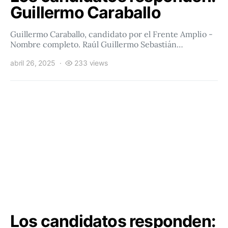
Guillermo Caraballo
Guillermo Caraballo, candidato por el Frente Amplio -
Nombre completo. Raúl Guillermo Sebastián…
abril 26, 2025
233 views
Los candidatos responden: