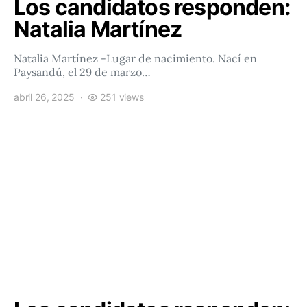
Los candidatos responden:
Natalia Martínez
Natalia Martínez -Lugar de nacimiento. Nací en
Paysandú, el 29 de marzo…
abril 26, 2025
251 views