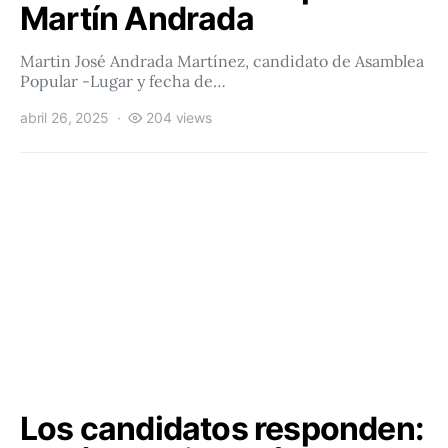
Martín Andrada
Martin José Andrada Martínez, candidato de Asamblea
Popular -Lugar y fecha de…
abril 26, 2025
204 views
Los candidatos responden: