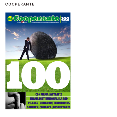
COOPERANTE