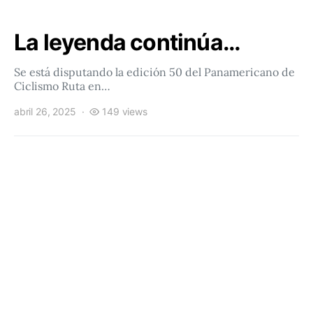
La leyenda continúa…
Se está disputando la edición 50 del Panamericano de
Ciclismo Ruta en…
abril 26, 2025
149 views