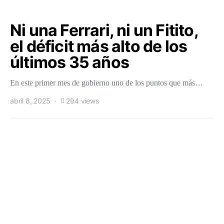
Ni una Ferrari, ni un Fitito,
el déficit más alto de los
últimos 35 años
En este primer mes de gobierno uno de los puntos que más…
abril 8, 2025
294 views