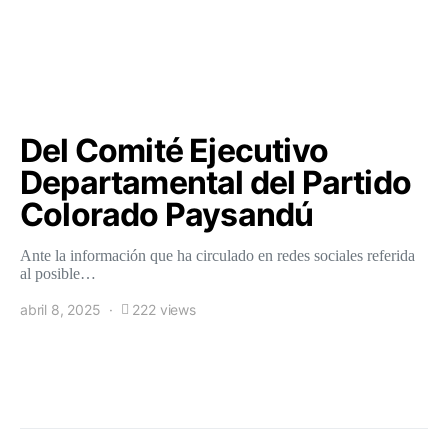
Del Comité Ejecutivo
Departamental del Partido
Colorado Paysandú
Ante la información que ha circulado en redes sociales referida
al posible…
abril 8, 2025
222 views