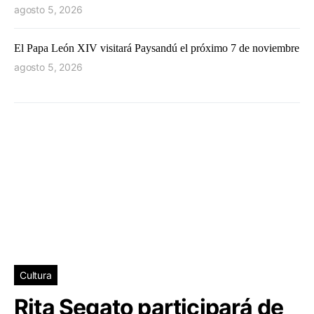
agosto 5, 2026
El Papa León XIV visitará Paysandú el próximo 7 de noviembre
agosto 5, 2026
Cultura
Rita Segato participará de