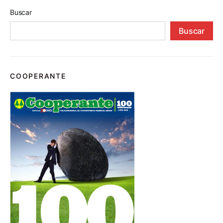
Buscar
Buscar
COOPERANTE