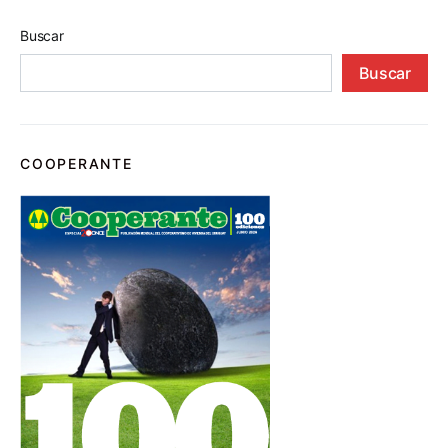
Buscar
Buscar
COOPERANTE