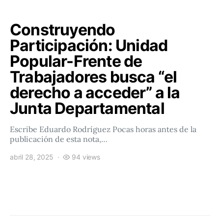
Construyendo
Participación: Unidad
Popular-Frente de
Trabajadores busca “el
derecho a acceder” a la
Junta Departamental
Escribe Eduardo Rodríguez Pocas horas antes de la
publicación de esta nota,…
abril 28, 2025
94 views