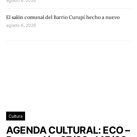
agosto 6, 2026
El salón comunal del Barrio Curupí hecho a nuevo
agosto 6, 2026
Cultura
AGENDA CULTURAL: ECO –