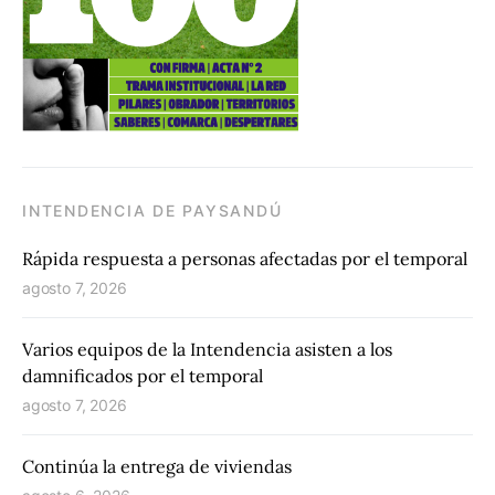
INTENDENCIA DE PAYSANDÚ
Rápida respuesta a personas afectadas por el temporal
agosto 7, 2026
Varios equipos de la Intendencia asisten a los
damnificados por el temporal
agosto 7, 2026
Continúa la entrega de viviendas