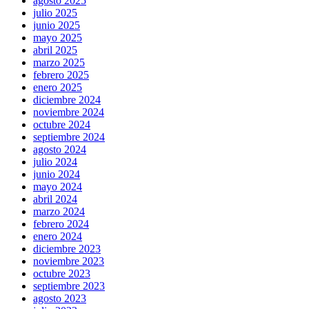
agosto 2025
julio 2025
junio 2025
mayo 2025
abril 2025
marzo 2025
febrero 2025
enero 2025
diciembre 2024
noviembre 2024
octubre 2024
septiembre 2024
agosto 2024
julio 2024
junio 2024
mayo 2024
abril 2024
marzo 2024
febrero 2024
enero 2024
diciembre 2023
noviembre 2023
octubre 2023
septiembre 2023
agosto 2023