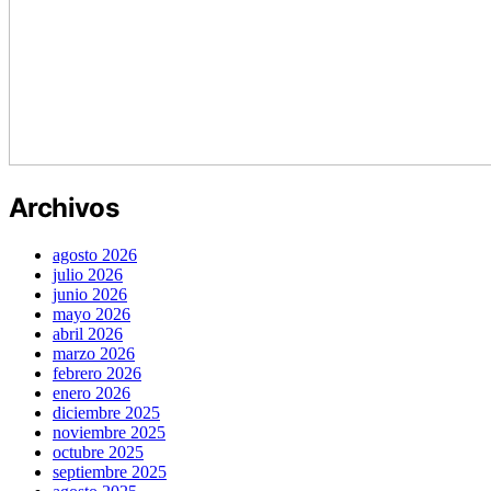
Archivos
agosto 2026
julio 2026
junio 2026
mayo 2026
abril 2026
marzo 2026
febrero 2026
enero 2026
diciembre 2025
noviembre 2025
octubre 2025
septiembre 2025