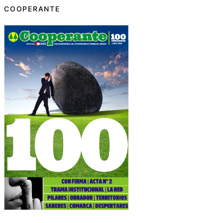
COOPERANTE