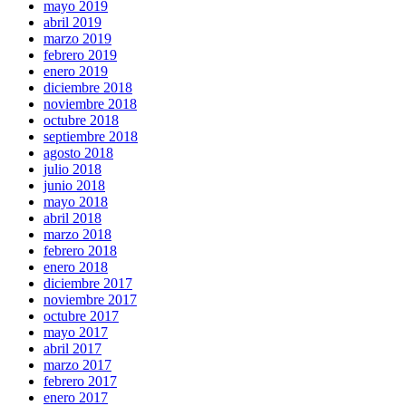
mayo 2019
abril 2019
marzo 2019
febrero 2019
enero 2019
diciembre 2018
noviembre 2018
octubre 2018
septiembre 2018
agosto 2018
julio 2018
junio 2018
mayo 2018
abril 2018
marzo 2018
febrero 2018
enero 2018
diciembre 2017
noviembre 2017
octubre 2017
mayo 2017
abril 2017
marzo 2017
febrero 2017
enero 2017