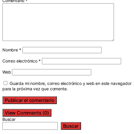
Comentario
*
Nombre
*
Correo electrónico
*
Web
Guarda mi nombre, correo electrónico y web en este navegador
para la próxima vez que comente.
View Comments (0)
Buscar
Buscar