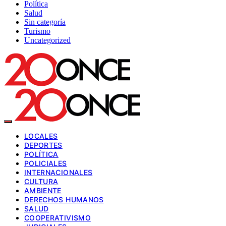
Política
Salud
Sin categoría
Turismo
Uncategorized
LOCALES
DEPORTES
POLÍTICA
POLICIALES
INTERNACIONALES
CULTURA
AMBIENTE
DERECHOS HUMANOS
SALUD
COOPERATIVISMO