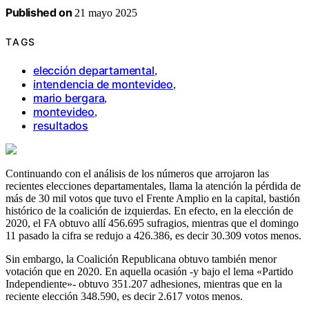
Published on
21 mayo 2025
TAGS
elección departamental
,
intendencia de montevideo
,
mario bergara
,
montevideo
,
resultados
Continuando con el análisis de los números que arrojaron las
recientes elecciones departamentales, llama la atención la pérdida de
más de 30 mil votos que tuvo el Frente Amplio en la capital, bastión
histórico de la coalición de izquierdas. En efecto, en la elección de
2020, el FA obtuvo allí 456.695 sufragios, mientras que el domingo
11 pasado la cifra se redujo a 426.386, es decir 30.309 votos menos.
Sin embargo, la Coalición Republicana obtuvo también menor
votación que en 2020. En aquella ocasión -y bajo el lema «Partido
Independiente»- obtuvo 351.207 adhesiones, mientras que en la
reciente elección 348.590, es decir 2.617 votos menos.