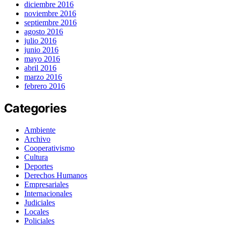
diciembre 2016
noviembre 2016
septiembre 2016
agosto 2016
julio 2016
junio 2016
mayo 2016
abril 2016
marzo 2016
febrero 2016
Categories
Ambiente
Archivo
Cooperativismo
Cultura
Deportes
Derechos Humanos
Empresariales
Internacionales
Judiciales
Locales
Policiales