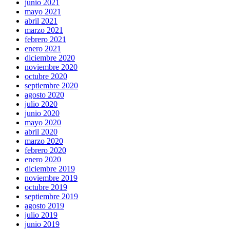
junio 2021
mayo 2021
abril 2021
marzo 2021
febrero 2021
enero 2021
diciembre 2020
noviembre 2020
octubre 2020
septiembre 2020
agosto 2020
julio 2020
junio 2020
mayo 2020
abril 2020
marzo 2020
febrero 2020
enero 2020
diciembre 2019
noviembre 2019
octubre 2019
septiembre 2019
agosto 2019
julio 2019
junio 2019