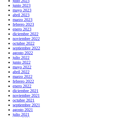
julio 2023
junio 2023
mayo 2023
abril 2023
marzo 2023
febrero 2023
enero 2023
diciembre 2022
noviembre 2022
octubre 2022
septiembre 2022
agosto 2022
julio 2022
junio 2022
mayo 2022
abril 2022
marzo 2022
febrero 2022
enero 2022
diciembre 2021
noviembre 2021
octubre 2021
septiembre 2021
agosto 2021
julio 2021