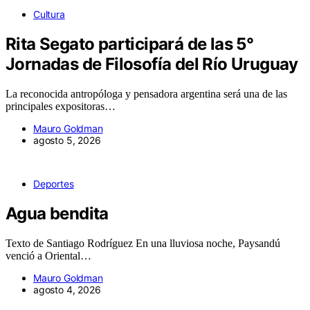
Cultura
Rita Segato participará de las 5°
Jornadas de Filosofía del Río Uruguay
La reconocida antropóloga y pensadora argentina será una de las
principales expositoras…
Mauro Goldman
agosto 5, 2026
Deportes
Agua bendita
Texto de Santiago Rodríguez En una lluviosa noche, Paysandú
venció a Oriental…
Mauro Goldman
agosto 4, 2026