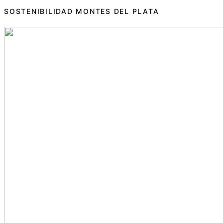
SOSTENIBILIDAD MONTES DEL PLATA