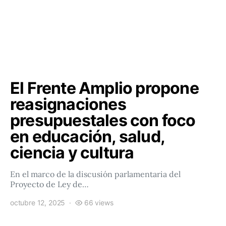
El Frente Amplio propone
reasignaciones
presupuestales con foco
en educación, salud,
ciencia y cultura
En el marco de la discusión parlamentaria del
Proyecto de Ley de…
octubre 12, 2025
66 views