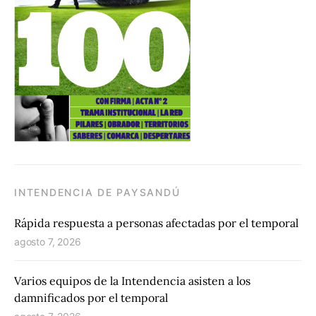
INTENDENCIA DE PAYSANDÚ
Rápida respuesta a personas afectadas por el temporal
agosto 7, 2026
Varios equipos de la Intendencia asisten a los
damnificados por el temporal