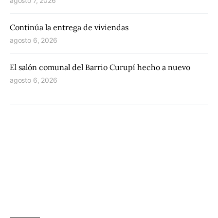
agosto 7, 2026
Continúa la entrega de viviendas
agosto 6, 2026
El salón comunal del Barrio Curupí hecho a nuevo
agosto 6, 2026