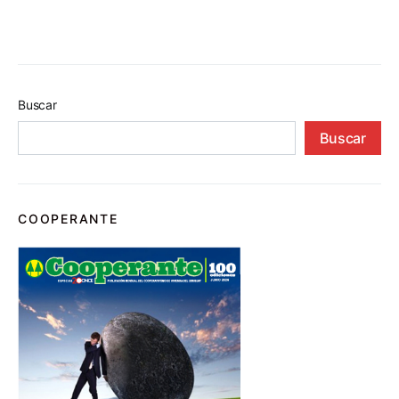
Buscar
Buscar
COOPERANTE