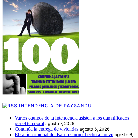
INTENDENCIA DE PAYSANDÚ
Varios equipos de la Intendencia asisten a los damnificados
por el temporal
agosto 7, 2026
Continúa la entrega de viviendas
agosto 6, 2026
El salón comunal del Barrio Curupí hecho a nuevo
agosto 6,