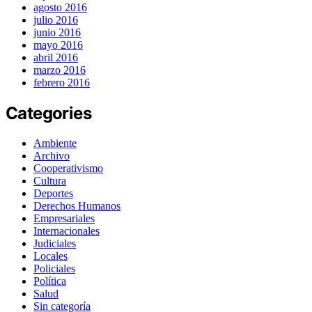
agosto 2016
julio 2016
junio 2016
mayo 2016
abril 2016
marzo 2016
febrero 2016
Categories
Ambiente
Archivo
Cooperativismo
Cultura
Deportes
Derechos Humanos
Empresariales
Internacionales
Judiciales
Locales
Policiales
Política
Salud
Sin categoría