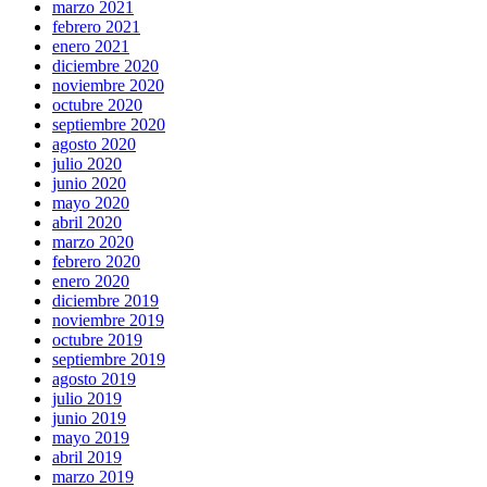
marzo 2021
febrero 2021
enero 2021
diciembre 2020
noviembre 2020
octubre 2020
septiembre 2020
agosto 2020
julio 2020
junio 2020
mayo 2020
abril 2020
marzo 2020
febrero 2020
enero 2020
diciembre 2019
noviembre 2019
octubre 2019
septiembre 2019
agosto 2019
julio 2019
junio 2019
mayo 2019
abril 2019
marzo 2019