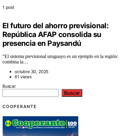
1 post
El futuro del ahorro previsional:
República AFAP consolida su
presencia en Paysandú
“El sistema previsional uruguayo es un ejemplo en la región:
combina la…
octubre 30, 2025
61 views
Buscar
Buscar
COOPERANTE