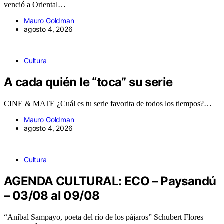
venció a Oriental…
Mauro Goldman
agosto 4, 2026
Cultura
A cada quién le “toca” su serie
CINE & MATE ¿Cuál es tu serie favorita de todos los tiempos?…
Mauro Goldman
agosto 4, 2026
Cultura
AGENDA CULTURAL: ECO – Paysandú
– 03/08 al 09/08
“Aníbal Sampayo, poeta del río de los pájaros” Schubert Flores