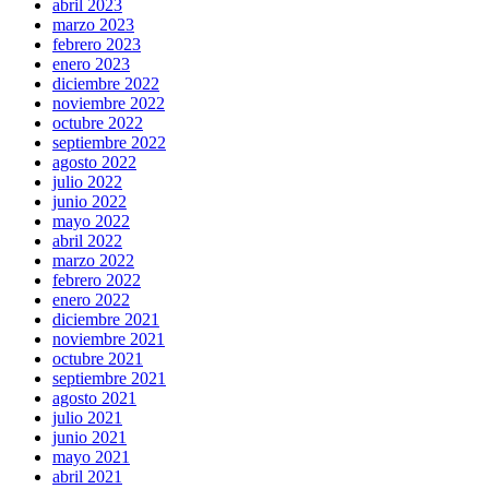
abril 2023
marzo 2023
febrero 2023
enero 2023
diciembre 2022
noviembre 2022
octubre 2022
septiembre 2022
agosto 2022
julio 2022
junio 2022
mayo 2022
abril 2022
marzo 2022
febrero 2022
enero 2022
diciembre 2021
noviembre 2021
octubre 2021
septiembre 2021
agosto 2021
julio 2021
junio 2021
mayo 2021
abril 2021