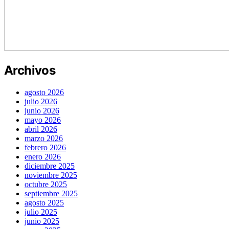
Archivos
agosto 2026
julio 2026
junio 2026
mayo 2026
abril 2026
marzo 2026
febrero 2026
enero 2026
diciembre 2025
noviembre 2025
octubre 2025
septiembre 2025
agosto 2025
julio 2025
junio 2025