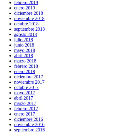
febrero 2019
enero 2019
diciembre 2018
noviembre 2018
octubre 2018
septiembre 2018
agosto 2018
julio 2018
junio 2018
mayo 2018
abril 2018
marzo 2018
febrero 2018
enero 2018
diciembre 2017
noviembre 2017
octubre 2017
mayo 2017
abril 2017
marzo 2017
febrero 2017
enero 2017
diciembre 2016
noviembre 2016
septiembre 2016