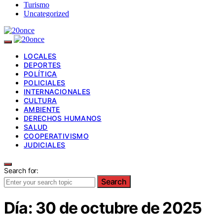
Turismo
Uncategorized
LOCALES
DEPORTES
POLÍTICA
POLICIALES
INTERNACIONALES
CULTURA
AMBIENTE
DERECHOS HUMANOS
SALUD
COOPERATIVISMO
JUDICIALES
Search for:
Search
Día:
30 de octubre de 2025