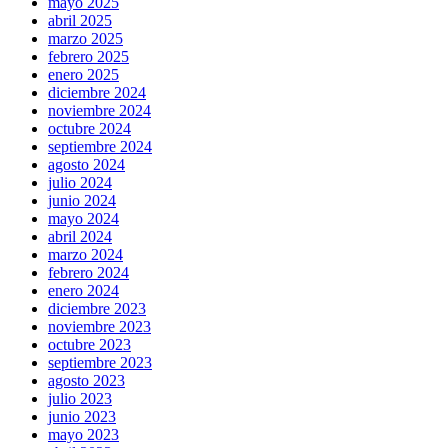
mayo 2025
abril 2025
marzo 2025
febrero 2025
enero 2025
diciembre 2024
noviembre 2024
octubre 2024
septiembre 2024
agosto 2024
julio 2024
junio 2024
mayo 2024
abril 2024
marzo 2024
febrero 2024
enero 2024
diciembre 2023
noviembre 2023
octubre 2023
septiembre 2023
agosto 2023
julio 2023
junio 2023
mayo 2023