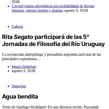
2026
Cecoed reitera advertencia por probabilidad de lluvias
intensas, vientos fuertes y granizo
agosto 5, 2026
Cultura
Rita Segato participará de las 5°
Jornadas de Filosofía del Río Uruguay
La reconocida antropóloga y pensadora argentina será una de las
principales expositoras…
Mauro Goldman
agosto 5, 2026
Deportes
Agua bendita
Texto de Santiago Rodríguez En una lluviosa noche, Paysandú