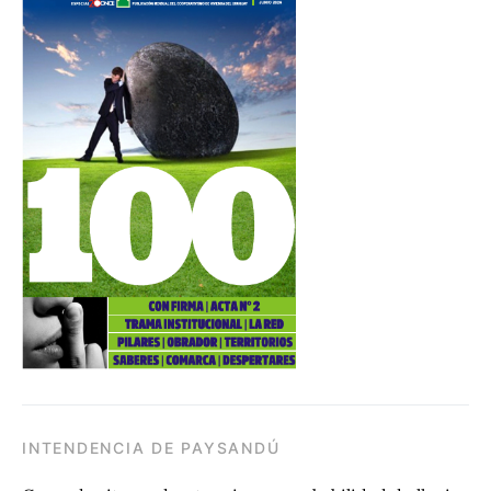
INTENDENCIA DE PAYSANDÚ