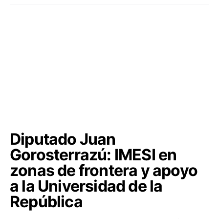
Diputado Juan
Gorosterrazú: IMESI en
zonas de frontera y apoyo
a la Universidad de la
República