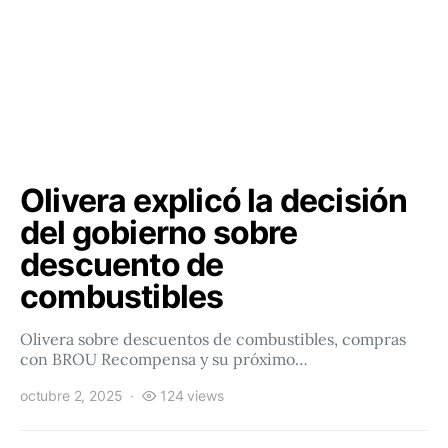
Olivera explicó la decisión
del gobierno sobre
descuento de
combustibles
Olivera sobre descuentos de combustibles, compras
con BROU Recompensa y su próximo…
octubre 2, 2025
124 views