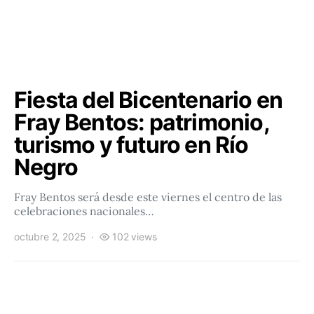
Fiesta del Bicentenario en
Fray Bentos: patrimonio,
turismo y futuro en Río
Negro
Fray Bentos será desde este viernes el centro de las
celebraciones nacionales…
octubre 2, 2025
102 views