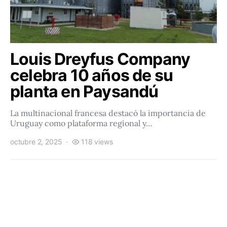
Louis Dreyfus Company
celebra 10 años de su
planta en Paysandú
La multinacional francesa destacó la importancia de
Uruguay como plataforma regional y…
octubre 2, 2025
118 views