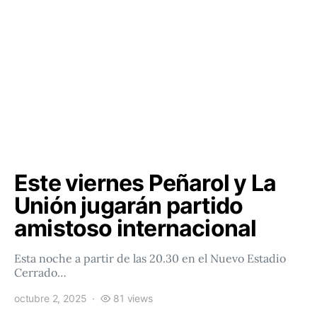
Este viernes Peñarol y La
Unión jugarán partido
amistoso internacional
Esta noche a partir de las 20.30 en el Nuevo Estadio
Cerrado…
octubre 2, 2025
81 views