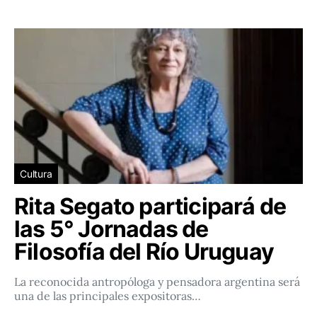
Cultura
Rita Segato participará de
las 5° Jornadas de
Filosofía del Río Uruguay
La reconocida antropóloga y pensadora argentina será
una de las principales expositoras…