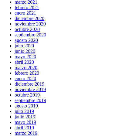
marzo 2021
febrero 2021
enero 2021
diciembre 2020
noviembre 2020
octubre 2020
septiembre 2020
agosto 2020
julio 2020
junio 2020
mayo 2020
abril 2020
marzo 2020
febrero 2020
enero 2020
diciembre 2019
noviembre 2019
octubre 2019
septiembre 2019
agosto 2019
julio 2019
junio 2019
mayo 2019
abril 2019
marzo 2019