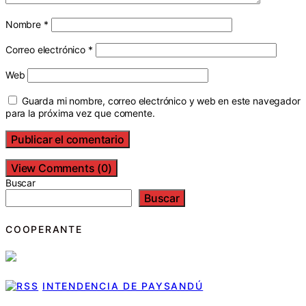
Nombre
*
Correo electrónico
*
Web
Guarda mi nombre, correo electrónico y web en este navegador
para la próxima vez que comente.
View Comments (0)
Buscar
Buscar
COOPERANTE
INTENDENCIA DE PAYSANDÚ