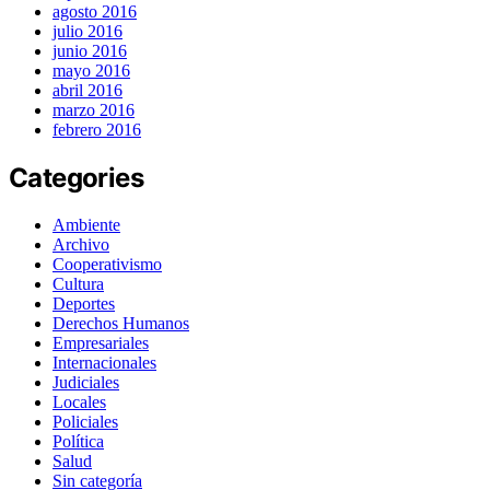
agosto 2016
julio 2016
junio 2016
mayo 2016
abril 2016
marzo 2016
febrero 2016
Categories
Ambiente
Archivo
Cooperativismo
Cultura
Deportes
Derechos Humanos
Empresariales
Internacionales
Judiciales
Locales
Policiales
Política
Salud
Sin categoría