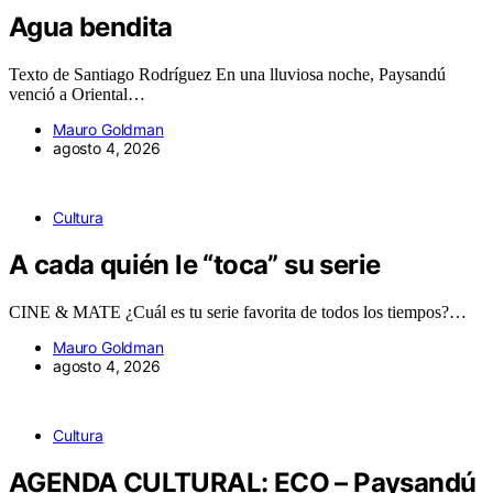
Agua bendita
Texto de Santiago Rodríguez En una lluviosa noche, Paysandú
venció a Oriental…
Mauro Goldman
agosto 4, 2026
Cultura
A cada quién le “toca” su serie
CINE & MATE ¿Cuál es tu serie favorita de todos los tiempos?…
Mauro Goldman
agosto 4, 2026
Cultura
AGENDA CULTURAL: ECO – Paysandú