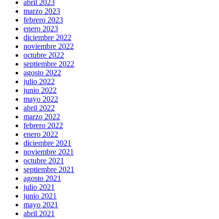
abril 2023
marzo 2023
febrero 2023
enero 2023
diciembre 2022
noviembre 2022
octubre 2022
septiembre 2022
agosto 2022
julio 2022
junio 2022
mayo 2022
abril 2022
marzo 2022
febrero 2022
enero 2022
diciembre 2021
noviembre 2021
octubre 2021
septiembre 2021
agosto 2021
julio 2021
junio 2021
mayo 2021
abril 2021