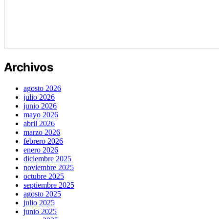
Archivos
agosto 2026
julio 2026
junio 2026
mayo 2026
abril 2026
marzo 2026
febrero 2026
enero 2026
diciembre 2025
noviembre 2025
octubre 2025
septiembre 2025
agosto 2025
julio 2025
junio 2025