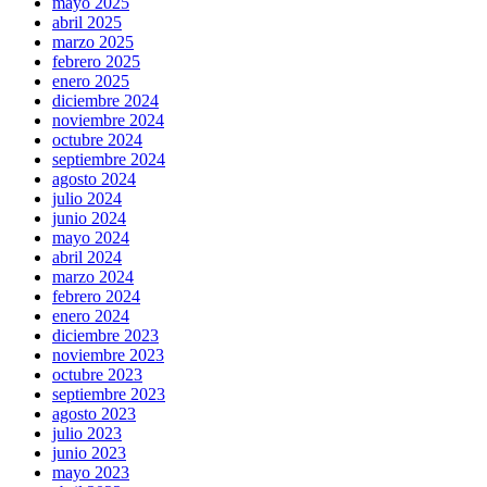
mayo 2025
abril 2025
marzo 2025
febrero 2025
enero 2025
diciembre 2024
noviembre 2024
octubre 2024
septiembre 2024
agosto 2024
julio 2024
junio 2024
mayo 2024
abril 2024
marzo 2024
febrero 2024
enero 2024
diciembre 2023
noviembre 2023
octubre 2023
septiembre 2023
agosto 2023
julio 2023
junio 2023
mayo 2023