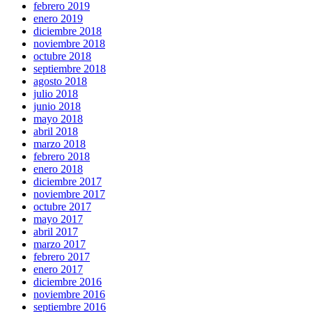
febrero 2019
enero 2019
diciembre 2018
noviembre 2018
octubre 2018
septiembre 2018
agosto 2018
julio 2018
junio 2018
mayo 2018
abril 2018
marzo 2018
febrero 2018
enero 2018
diciembre 2017
noviembre 2017
octubre 2017
mayo 2017
abril 2017
marzo 2017
febrero 2017
enero 2017
diciembre 2016
noviembre 2016
septiembre 2016