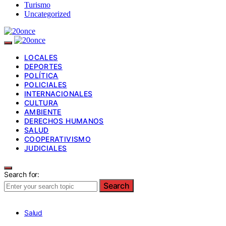
Turismo
Uncategorized
LOCALES
DEPORTES
POLÍTICA
POLICIALES
INTERNACIONALES
CULTURA
AMBIENTE
DERECHOS HUMANOS
SALUD
COOPERATIVISMO
JUDICIALES
Search for:
Search
Salud