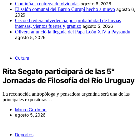
Continúa la entrega de viviendas
agosto 6, 2026
El salón comunal del Barrio Curupí hecho a nuevo
agosto 6,
2026
Cecoed reitera advertencia por probabilidad de lluvias
intensas, vientos fuertes y granizo
agosto 5, 2026
Olivera anunció la llegada del Papa León XIV a Paysandú
agosto 5, 2026
Cultura
Rita Segato participará de las 5°
Jornadas de Filosofía del Río Uruguay
La reconocida antropóloga y pensadora argentina será una de las
principales expositoras…
Mauro Goldman
agosto 5, 2026
Deportes