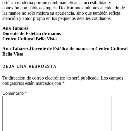
estética moderna porque combinan eficacia, accesibilidad y
conexión con hábitos simples. Dedicar unos minutos al cuidado de
las manos no solo mejora su apariencia, sino que también refleja
atención y amor propio en los pequeños detalles cotidianos.
Ana Tabárez
Docente de Estética de manos
Centro Cultural Bella Vista
Ana Tabárez-Docente de Estética de manos en Centro Cultural
Bella Vista
DEJA UNA RESPUESTA
Tu dirección de correo electrónico no será publicada.
Los campos
obligatorios están marcados con
*
Comentario
*