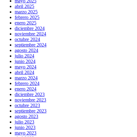
mayo 2025
abril 2025
marzo 2025
febrero 2025
enero 2025
diciembre 2024
noviembre 2024
octubre 2024
septiembre 2024
agosto 2024
julio 2024
junio 2024
mayo 2024
abril 2024
marzo 2024
febrero 2024
enero 2024
diciembre 2023
noviembre 2023
octubre 2023
septiembre 2023
agosto 2023
julio 2023
junio 2023
mayo 2023