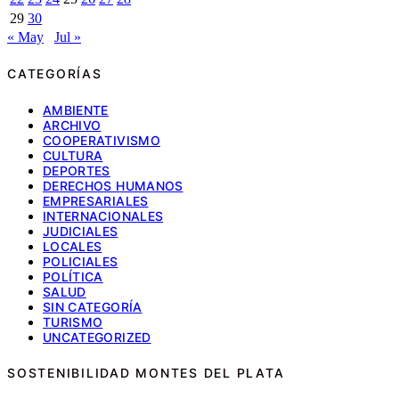
29
30
« May
Jul »
CATEGORÍAS
AMBIENTE
ARCHIVO
COOPERATIVISMO
CULTURA
DEPORTES
DERECHOS HUMANOS
EMPRESARIALES
INTERNACIONALES
JUDICIALES
LOCALES
POLICIALES
POLÍTICA
SALUD
SIN CATEGORÍA
TURISMO
UNCATEGORIZED
SOSTENIBILIDAD MONTES DEL PLATA