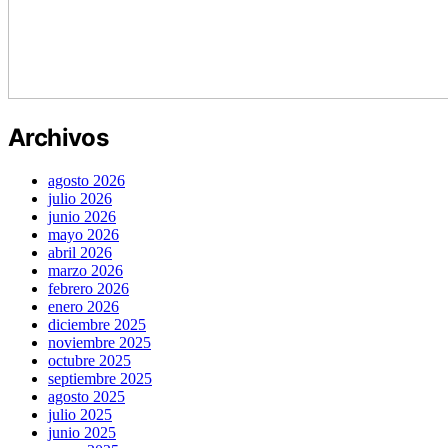
Archivos
agosto 2026
julio 2026
junio 2026
mayo 2026
abril 2026
marzo 2026
febrero 2026
enero 2026
diciembre 2025
noviembre 2025
octubre 2025
septiembre 2025
agosto 2025
julio 2025
junio 2025