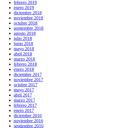
febrero 2019
enero 2019
diciembre 2018
noviembre 2018
octubre 2018
septiembre 2018
agosto 2018
julio 2018
junio 2018
mayo 2018
abril 2018
marzo 2018
febrero 2018
enero 2018
diciembre 2017
noviembre 2017
octubre 2017
mayo 2017
abril 2017
marzo 2017
febrero 2017
enero 2017
diciembre 2016
noviembre 2016
septiembre 2016