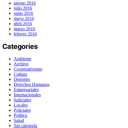
agosto 2016
julio 2016
junio 2016
mayo 2016
abril 2016
marzo 2016
febrero 2016
Categories
Ambiente
Archivo
Cooperativismo
Cultura
Deportes
Derechos Humanos
Empresariales
Internacionales
Judiciales
Locales
Policiales
Política
Salud
Sin categoría