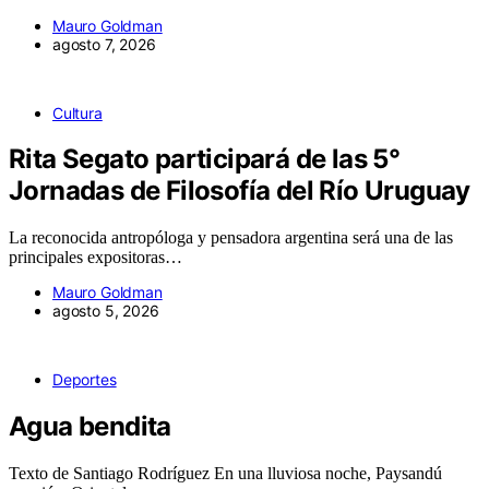
Mauro Goldman
agosto 7, 2026
Cultura
Rita Segato participará de las 5°
Jornadas de Filosofía del Río Uruguay
La reconocida antropóloga y pensadora argentina será una de las
principales expositoras…
Mauro Goldman
agosto 5, 2026
Deportes
Agua bendita
Texto de Santiago Rodríguez En una lluviosa noche, Paysandú