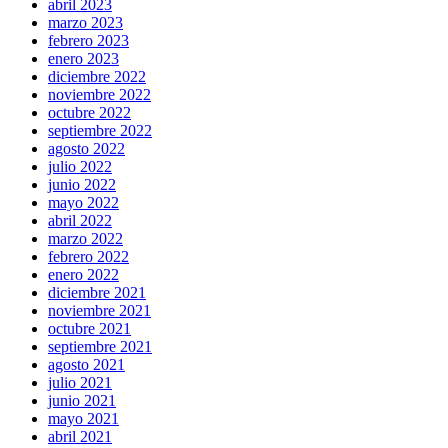
abril 2023
marzo 2023
febrero 2023
enero 2023
diciembre 2022
noviembre 2022
octubre 2022
septiembre 2022
agosto 2022
julio 2022
junio 2022
mayo 2022
abril 2022
marzo 2022
febrero 2022
enero 2022
diciembre 2021
noviembre 2021
octubre 2021
septiembre 2021
agosto 2021
julio 2021
junio 2021
mayo 2021
abril 2021