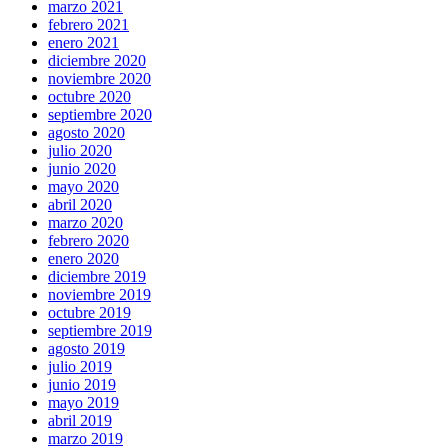
marzo 2021
febrero 2021
enero 2021
diciembre 2020
noviembre 2020
octubre 2020
septiembre 2020
agosto 2020
julio 2020
junio 2020
mayo 2020
abril 2020
marzo 2020
febrero 2020
enero 2020
diciembre 2019
noviembre 2019
octubre 2019
septiembre 2019
agosto 2019
julio 2019
junio 2019
mayo 2019
abril 2019
marzo 2019