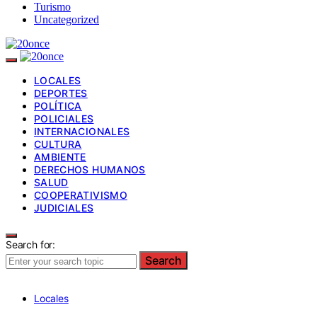
Turismo
Uncategorized
LOCALES
DEPORTES
POLÍTICA
POLICIALES
INTERNACIONALES
CULTURA
AMBIENTE
DERECHOS HUMANOS
SALUD
COOPERATIVISMO
JUDICIALES
Search for:
Search
Locales