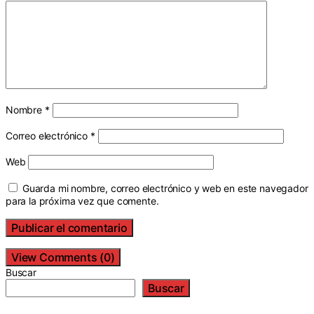
Nombre
*
Correo electrónico
*
Web
Guarda mi nombre, correo electrónico y web en este navegador
para la próxima vez que comente.
View Comments (0)
Buscar
Buscar