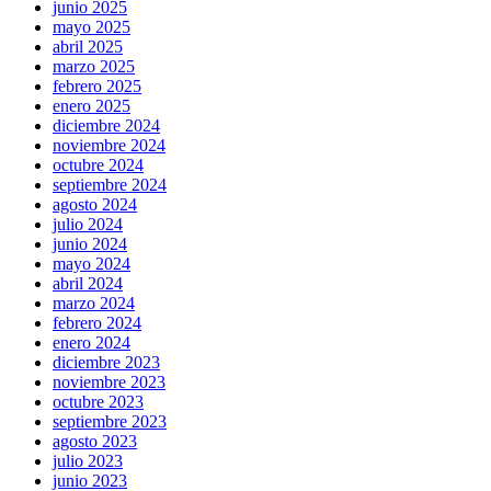
junio 2025
mayo 2025
abril 2025
marzo 2025
febrero 2025
enero 2025
diciembre 2024
noviembre 2024
octubre 2024
septiembre 2024
agosto 2024
julio 2024
junio 2024
mayo 2024
abril 2024
marzo 2024
febrero 2024
enero 2024
diciembre 2023
noviembre 2023
octubre 2023
septiembre 2023
agosto 2023
julio 2023
junio 2023