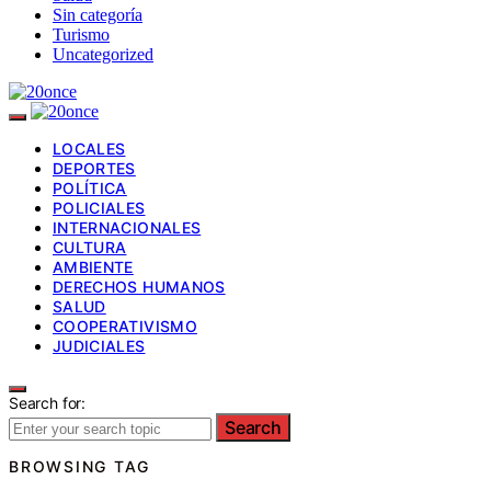
Sin categoría
Turismo
Uncategorized
LOCALES
DEPORTES
POLÍTICA
POLICIALES
INTERNACIONALES
CULTURA
AMBIENTE
DERECHOS HUMANOS
SALUD
COOPERATIVISMO
JUDICIALES
Search for:
Search
BROWSING TAG