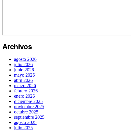
Archivos
agosto 2026
julio 2026
junio 2026
mayo 2026
abril 2026
marzo 2026
febrero 2026
enero 2026
diciembre 2025
noviembre 2025
octubre 2025
septiembre 2025
agosto 2025
julio 2025