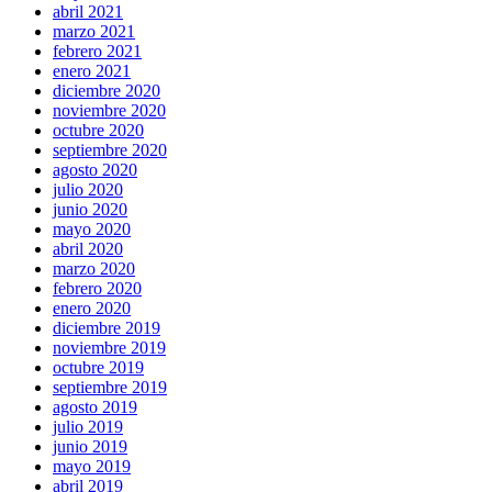
abril 2021
marzo 2021
febrero 2021
enero 2021
diciembre 2020
noviembre 2020
octubre 2020
septiembre 2020
agosto 2020
julio 2020
junio 2020
mayo 2020
abril 2020
marzo 2020
febrero 2020
enero 2020
diciembre 2019
noviembre 2019
octubre 2019
septiembre 2019
agosto 2019
julio 2019
junio 2019
mayo 2019
abril 2019