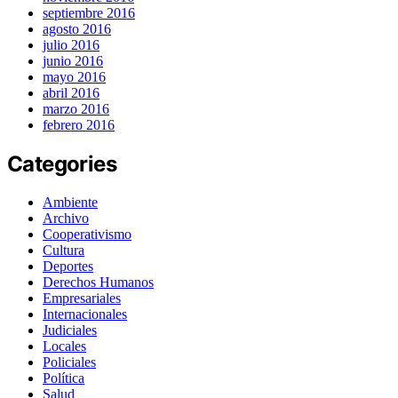
septiembre 2016
agosto 2016
julio 2016
junio 2016
mayo 2016
abril 2016
marzo 2016
febrero 2016
Categories
Ambiente
Archivo
Cooperativismo
Cultura
Deportes
Derechos Humanos
Empresariales
Internacionales
Judiciales
Locales
Policiales
Política
Salud