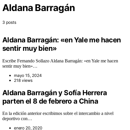
Aldana Barragán
3 posts
Aldana Barragán: «en Yale me hacen
sentir muy bien»
Escribe Fernando Sollazo Aldana Barragán: «en Yale me hacen
sentir muy bien»…
mayo 15, 2024
218 views
Aldana Barragán y Sofía Herrera
parten el 8 de febrero a China
En la edición anterior escribimos sobre el intercambio a nivel
deportivo con…
enero 20, 2020