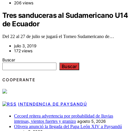
206 views
Tres sanduceras al Sudamericano U14
de Ecuador
Del 22 al 27 de julio se jugará el Torneo Sudamericano de…
julio 3, 2019
172 views
Buscar
Buscar
COOPERANTE
INTENDENCIA DE PAYSANDÚ
Cecoed reitera advertencia por probabilidad de lluvias
intensas, vientos fuertes y granizo
agosto 5, 2026
Olivera anunció la llegada del Papa León XIV a Paysandú