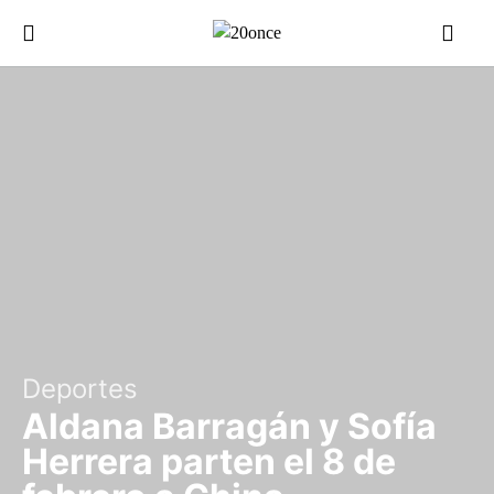
Deportes
Aldana Barragán y Sofía
Herrera parten el 8 de