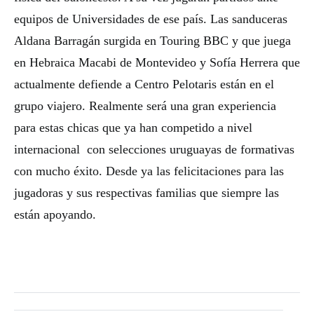
equipos de Universidades de ese país. Las sanduceras
Aldana Barragán surgida en Touring BBC y que juega
en Hebraica Macabi de Montevideo y Sofía Herrera que
actualmente defiende a Centro Pelotaris están en el
grupo viajero. Realmente será una gran experiencia
para estas chicas que ya han competido a nivel
internacional con selecciones uruguayas de formativas
con mucho éxito. Desde ya las felicitaciones para las
jugadoras y sus respectivas familias que siempre las
están apoyando.