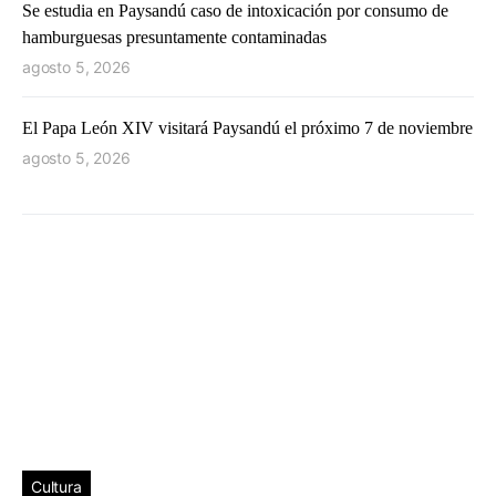
Se estudia en Paysandú caso de intoxicación por consumo de
hamburguesas presuntamente contaminadas
agosto 5, 2026
El Papa León XIV visitará Paysandú el próximo 7 de noviembre
agosto 5, 2026
Cultura