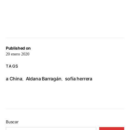
Published on
20 enero 2020
TAGS
a China
Aldana Barragán
sofía herrera
,
,
Buscar