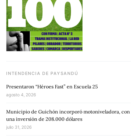
INTENDENCIA DE PAYSANDÚ
Presentaron “Héroes Fast” en Escuela 25
agosto 4, 2026
Municipio de Guichón incorporó motoniveladora, con
una inversión de 208.000 dólares
julio 31, 2026