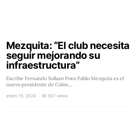
Mezquita: “El club necesita
seguir mejorando su
infraestructura”
Escribe Fernando Sollazo Pons Pablo Mezquita es el
nuevo presidente de Colón…
enero 15, 2024
367 views