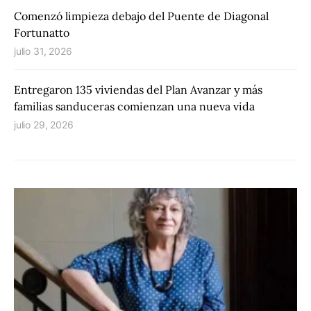
Comenzó limpieza debajo del Puente de Diagonal
Fortunatto
julio 31, 2026
Entregaron 135 viviendas del Plan Avanzar y más
familias sanduceras comienzan una nueva vida
julio 29, 2026