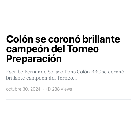
Colón se coronó brillante
campeón del Torneo
Preparación
Escribe Fernando Sollazo Pons Colón BBC se coronó
brillante campeón del Torneo…
octubre 30, 2024
288 views