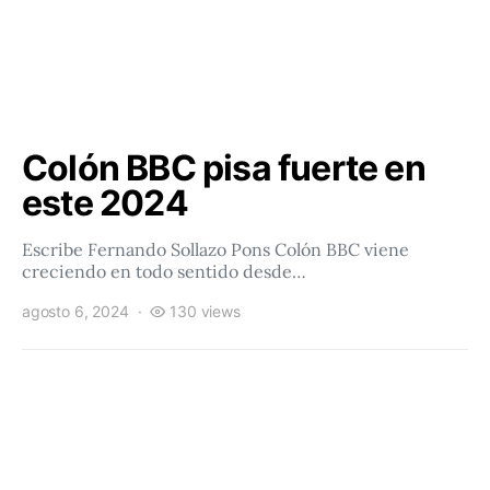
Colón BBC pisa fuerte en
este 2024
Escribe Fernando Sollazo Pons Colón BBC viene
creciendo en todo sentido desde…
agosto 6, 2024
130 views