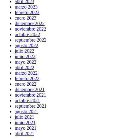
abril 2023
marzo 2023
febrero 2023
enero 2023
diciembre 2022
noviembre 2022
octubre 2022
septiembre 2022
agosto 2022
julio 2022
junio 2022
mayo 2022
abril 2022
marzo 2022
febrero 2022
enero 2022
diciembre 2021
noviembre 2021
octubre 2021
septiembre 2021
agosto 2021
julio 2021
junio 2021
mayo 2021
abril 2021