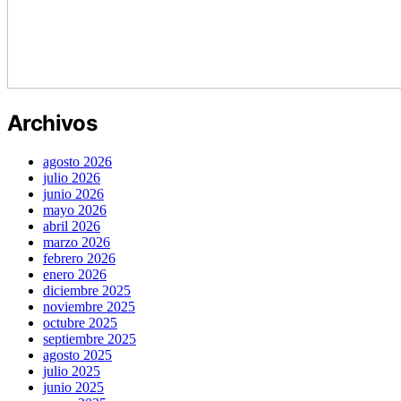
Archivos
agosto 2026
julio 2026
junio 2026
mayo 2026
abril 2026
marzo 2026
febrero 2026
enero 2026
diciembre 2025
noviembre 2025
octubre 2025
septiembre 2025
agosto 2025
julio 2025
junio 2025