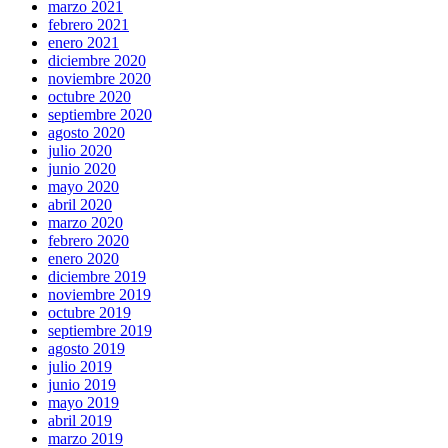
marzo 2021
febrero 2021
enero 2021
diciembre 2020
noviembre 2020
octubre 2020
septiembre 2020
agosto 2020
julio 2020
junio 2020
mayo 2020
abril 2020
marzo 2020
febrero 2020
enero 2020
diciembre 2019
noviembre 2019
octubre 2019
septiembre 2019
agosto 2019
julio 2019
junio 2019
mayo 2019
abril 2019
marzo 2019