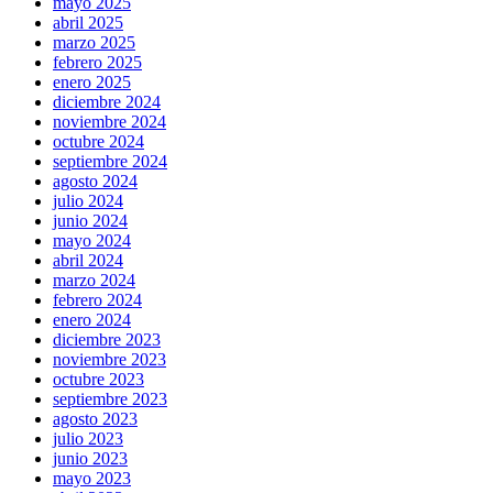
mayo 2025
abril 2025
marzo 2025
febrero 2025
enero 2025
diciembre 2024
noviembre 2024
octubre 2024
septiembre 2024
agosto 2024
julio 2024
junio 2024
mayo 2024
abril 2024
marzo 2024
febrero 2024
enero 2024
diciembre 2023
noviembre 2023
octubre 2023
septiembre 2023
agosto 2023
julio 2023
junio 2023
mayo 2023