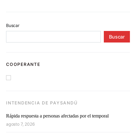
Buscar
Buscar
COOPERANTE
INTENDENCIA DE PAYSANDÚ
Rápida respuesta a personas afectadas por el temporal
agosto 7, 2026