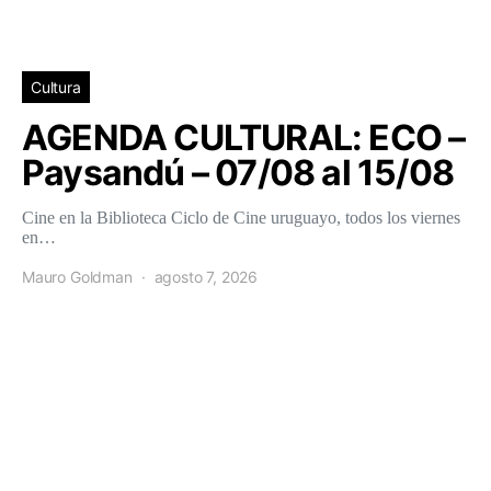
Cultura
AGENDA CULTURAL: ECO –
Paysandú – 07/08 al 15/08
Cine en la Biblioteca Ciclo de Cine uruguayo, todos los viernes
en…
Mauro Goldman
agosto 7, 2026