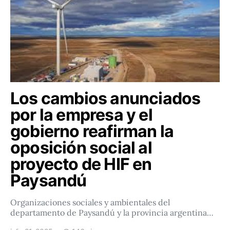
Los cambios anunciados
por la empresa y el
gobierno reafirman la
oposición social al
proyecto de HIF en
Paysandú
Organizaciones sociales y ambientales del
departamento de Paysandú y la provincia argentina…