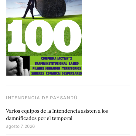
INTENDENCIA DE PAYSANDÚ
Varios equipos de la Intendencia asisten a los
damnificados por el temporal
agosto 7, 2026