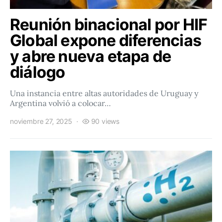
Reunión binacional por HIF
Global expone diferencias
y abre nueva etapa de
diálogo
Una instancia entre altas autoridades de Uruguay y
Argentina volvió a colocar…
noviembre 27, 2025
90 views