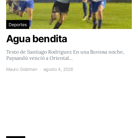
Deportes
Agua bendita
Texto de Santiago Rodríguez En una lluviosa noche,
Paysandú venció a Oriental…
Mauro Goldman
agosto 4, 2026