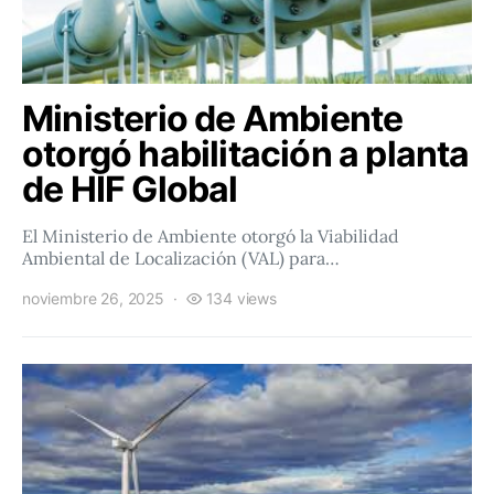
Ministerio de Ambiente
otorgó habilitación a planta
de HIF Global
El Ministerio de Ambiente otorgó la Viabilidad
Ambiental de Localización (VAL) para…
noviembre 26, 2025
134 views