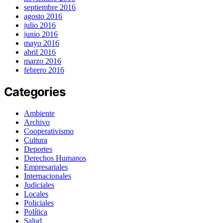
septiembre 2016
agosto 2016
julio 2016
junio 2016
mayo 2016
abril 2016
marzo 2016
febrero 2016
Categories
Ambiente
Archivo
Cooperativismo
Cultura
Deportes
Derechos Humanos
Empresariales
Internacionales
Judiciales
Locales
Policiales
Política
Salud