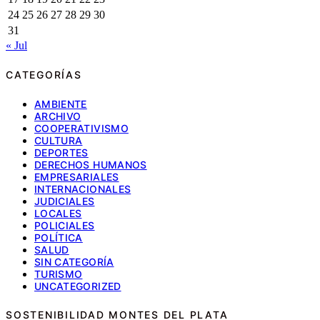
24
25
26
27
28
29
30
31
« Jul
CATEGORÍAS
AMBIENTE
ARCHIVO
COOPERATIVISMO
CULTURA
DEPORTES
DERECHOS HUMANOS
EMPRESARIALES
INTERNACIONALES
JUDICIALES
LOCALES
POLICIALES
POLÍTICA
SALUD
SIN CATEGORÍA
TURISMO
UNCATEGORIZED
SOSTENIBILIDAD MONTES DEL PLATA