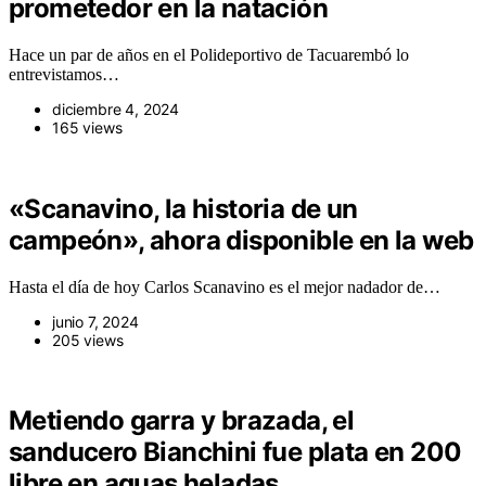
prometedor en la natación
Hace un par de años en el Polideportivo de Tacuarembó lo
entrevistamos…
diciembre 4, 2024
165 views
«Scanavino, la historia de un
campeón», ahora disponible en la web
Hasta el día de hoy Carlos Scanavino es el mejor nadador de…
junio 7, 2024
205 views
Metiendo garra y brazada, el
sanducero Bianchini fue plata en 200
libre en aguas heladas