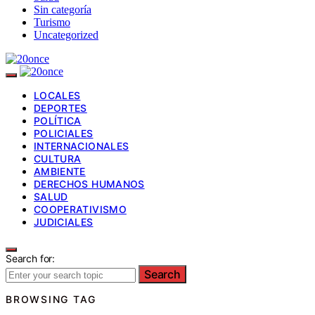
Sin categoría
Turismo
Uncategorized
LOCALES
DEPORTES
POLÍTICA
POLICIALES
INTERNACIONALES
CULTURA
AMBIENTE
DERECHOS HUMANOS
SALUD
COOPERATIVISMO
JUDICIALES
Search for:
Search
BROWSING TAG