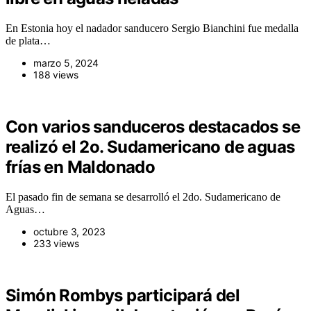
En Estonia hoy el nadador sanducero Sergio Bianchini fue medalla
de plata…
marzo 5, 2024
188 views
Con varios sanduceros destacados se
realizó el 2o. Sudamericano de aguas
frías en Maldonado
El pasado fin de semana se desarrolló el 2do. Sudamericano de
Aguas…
octubre 3, 2023
233 views
Simón Rombys participará del