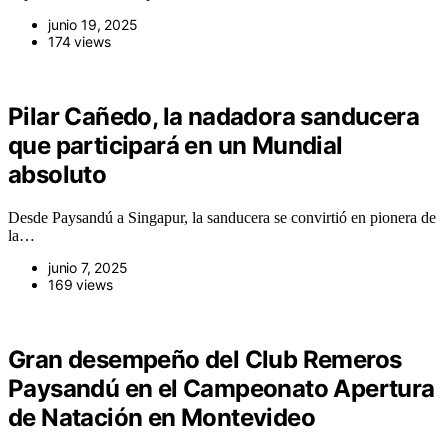
junio 19, 2025
174 views
Pilar Cañedo, la nadadora sanducera
que participará en un Mundial
absoluto
Desde Paysandú a Singapur, la sanducera se convirtió en pionera de
la…
junio 7, 2025
169 views
Gran desempeño del Club Remeros
Paysandú en el Campeonato Apertura
de Natación en Montevideo