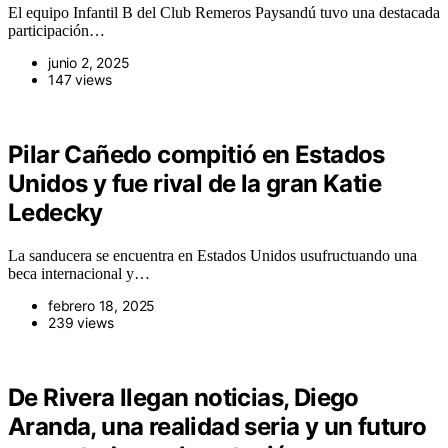
El equipo Infantil B del Club Remeros Paysandú tuvo una destacada
participación…
junio 2, 2025
147 views
Pilar Cañedo compitió en Estados
Unidos y fue rival de la gran Katie
Ledecky
La sanducera se encuentra en Estados Unidos usufructuando una
beca internacional y…
febrero 18, 2025
239 views
De Rivera llegan noticias, Diego
Aranda, una realidad seria y un futuro