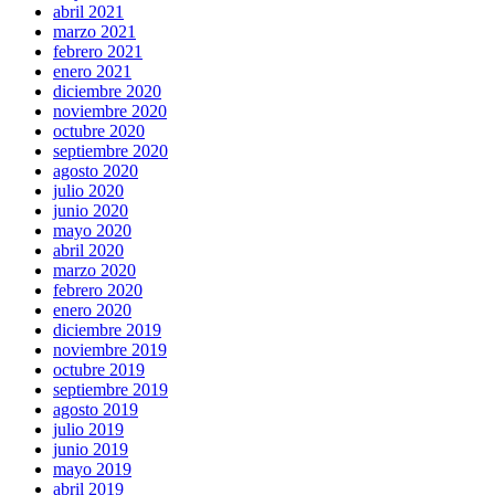
abril 2021
marzo 2021
febrero 2021
enero 2021
diciembre 2020
noviembre 2020
octubre 2020
septiembre 2020
agosto 2020
julio 2020
junio 2020
mayo 2020
abril 2020
marzo 2020
febrero 2020
enero 2020
diciembre 2019
noviembre 2019
octubre 2019
septiembre 2019
agosto 2019
julio 2019
junio 2019
mayo 2019
abril 2019