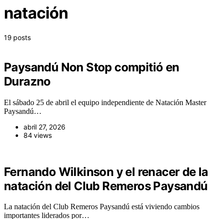
natación
19 posts
Paysandú Non Stop compitió en
Durazno
El sábado 25 de abril el equipo independiente de Natación Master
Paysandú…
abril 27, 2026
84 views
Fernando Wilkinson y el renacer de la
natación del Club Remeros Paysandú
La natación del Club Remeros Paysandú está viviendo cambios
importantes liderados por…