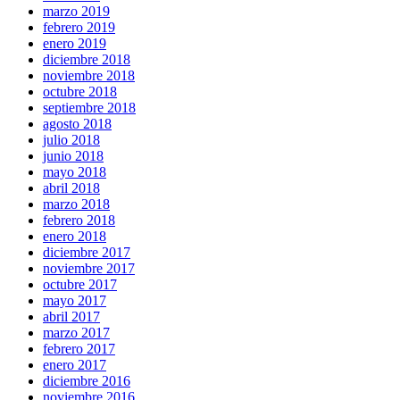
marzo 2019
febrero 2019
enero 2019
diciembre 2018
noviembre 2018
octubre 2018
septiembre 2018
agosto 2018
julio 2018
junio 2018
mayo 2018
abril 2018
marzo 2018
febrero 2018
enero 2018
diciembre 2017
noviembre 2017
octubre 2017
mayo 2017
abril 2017
marzo 2017
febrero 2017
enero 2017
diciembre 2016
noviembre 2016