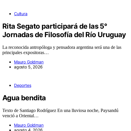
Cultura
Rita Segato participará de las 5°
Jornadas de Filosofía del Río Uruguay
La reconocida antropóloga y pensadora argentina será una de las
principales expositoras…
Mauro Goldman
agosto 5, 2026
Deportes
Agua bendita
Texto de Santiago Rodríguez En una lluviosa noche, Paysandú
venció a Oriental…
Mauro Goldman
agosto 4, 2026