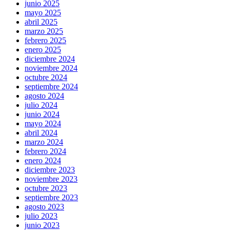
junio 2025
mayo 2025
abril 2025
marzo 2025
febrero 2025
enero 2025
diciembre 2024
noviembre 2024
octubre 2024
septiembre 2024
agosto 2024
julio 2024
junio 2024
mayo 2024
abril 2024
marzo 2024
febrero 2024
enero 2024
diciembre 2023
noviembre 2023
octubre 2023
septiembre 2023
agosto 2023
julio 2023
junio 2023