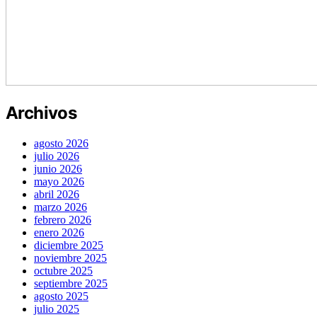
Archivos
agosto 2026
julio 2026
junio 2026
mayo 2026
abril 2026
marzo 2026
febrero 2026
enero 2026
diciembre 2025
noviembre 2025
octubre 2025
septiembre 2025
agosto 2025
julio 2025