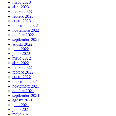
mayo 2023
abril 2023
marzo 2023
febrero 2023
enero 2023
diciembre 2022
noviembre 2022
octubre 2022
septiembre 2022
agosto 2022
julio 2022
junio 2022
mayo 2022
abril 2022
marzo 2022
febrero 2022
enero 2022
diciembre 2021
noviembre 2021
octubre 2021
septiembre 2021
agosto 2021
julio 2021
junio 2021
mayo 2021