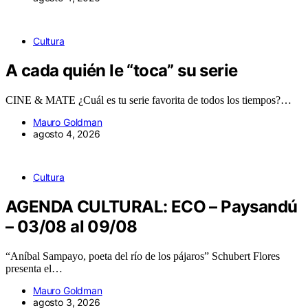
Cultura
A cada quién le “toca” su serie
CINE & MATE ¿Cuál es tu serie favorita de todos los tiempos?…
Mauro Goldman
agosto 4, 2026
Cultura
AGENDA CULTURAL: ECO – Paysandú
– 03/08 al 09/08
“Aníbal Sampayo, poeta del río de los pájaros” Schubert Flores
presenta el…
Mauro Goldman
agosto 3, 2026