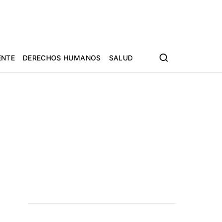
ENTE
DERECHOS HUMANOS
SALUD