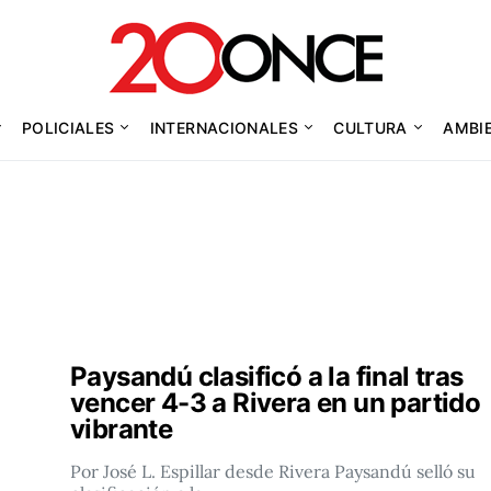
POLICIALES
INTERNACIONALES
CULTURA
AMBI
Paysandú clasificó a la final tras
vencer 4-3 a Rivera en un partido
vibrante
Por José L. Espillar desde Rivera Paysandú selló su