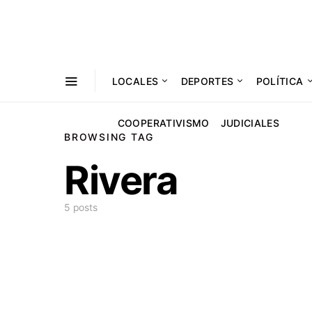
LOCALES
DEPORTES
POLÍTICA
COOPERATIVISMO
JUDICIALES
BROWSING TAG
Rivera
5 posts