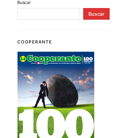
Buscar
Buscar
COOPERANTE