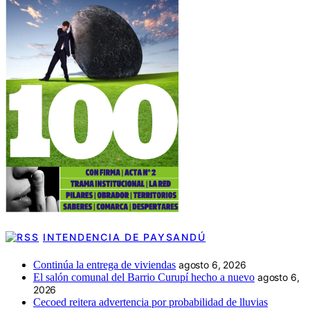
INTENDENCIA DE PAYSANDÚ
Continúa la entrega de viviendas
agosto 6, 2026
El salón comunal del Barrio Curupí hecho a nuevo
agosto 6,
2026
Cecoed reitera advertencia por probabilidad de lluvias