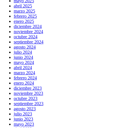
mayo 2025
abril 2025
marzo 2025
febrero 2025
enero 2025
diciembre 2024
noviembre 2024
octubre 2024
septiembre 2024
agosto 2024
julio 2024
junio 2024
mayo 2024
abril 2024
marzo 2024
febrero 2024
enero 2024
diciembre 2023
noviembre 2023
octubre 2023
septiembre 2023
agosto 2023
julio 2023
junio 2023
mayo 2023