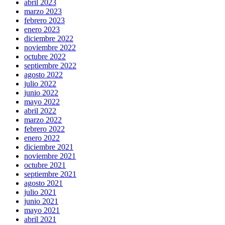
abril 2023
marzo 2023
febrero 2023
enero 2023
diciembre 2022
noviembre 2022
octubre 2022
septiembre 2022
agosto 2022
julio 2022
junio 2022
mayo 2022
abril 2022
marzo 2022
febrero 2022
enero 2022
diciembre 2021
noviembre 2021
octubre 2021
septiembre 2021
agosto 2021
julio 2021
junio 2021
mayo 2021
abril 2021