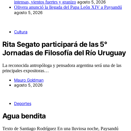
intensas, vientos fuertes y granizo
agosto 5, 2026
Olivera anunció la llegada del Papa León XIV a Paysandú
agosto 5, 2026
Cultura
Rita Segato participará de las 5°
Jornadas de Filosofía del Río Uruguay
La reconocida antropóloga y pensadora argentina será una de las
principales expositoras…
Mauro Goldman
agosto 5, 2026
Deportes
Agua bendita
Texto de Santiago Rodríguez En una lluviosa noche, Paysandú