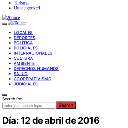
Turismo
Uncategorized
LOCALES
DEPORTES
POLÍTICA
POLICIALES
INTERNACIONALES
CULTURA
AMBIENTE
DERECHOS HUMANOS
SALUD
COOPERATIVISMO
JUDICIALES
Search for:
Search
Día:
12 de abril de 2016