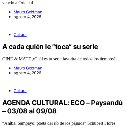
venció a Oriental…
Mauro Goldman
agosto 4, 2026
Cultura
A cada quién le “toca” su serie
CINE & MATE ¿Cuál es tu serie favorita de todos los tiempos?…
Mauro Goldman
agosto 4, 2026
Cultura
AGENDA CULTURAL: ECO – Paysandú
– 03/08 al 09/08
“Aníbal Sampayo, poeta del río de los pájaros” Schubert Flores