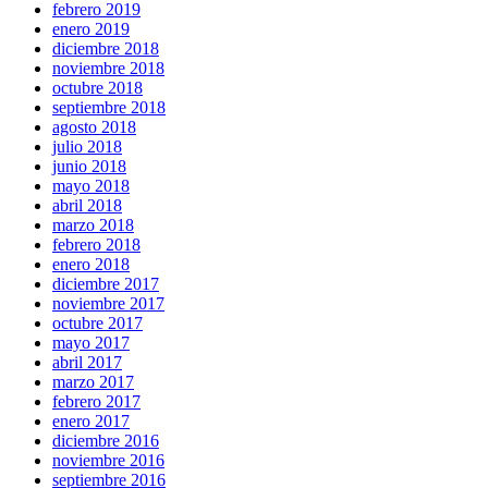
febrero 2019
enero 2019
diciembre 2018
noviembre 2018
octubre 2018
septiembre 2018
agosto 2018
julio 2018
junio 2018
mayo 2018
abril 2018
marzo 2018
febrero 2018
enero 2018
diciembre 2017
noviembre 2017
octubre 2017
mayo 2017
abril 2017
marzo 2017
febrero 2017
enero 2017
diciembre 2016
noviembre 2016
septiembre 2016