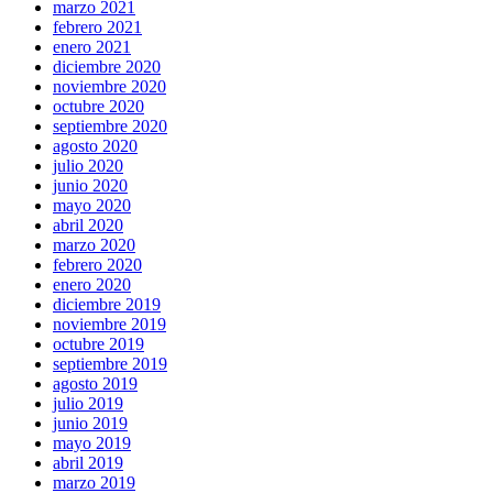
marzo 2021
febrero 2021
enero 2021
diciembre 2020
noviembre 2020
octubre 2020
septiembre 2020
agosto 2020
julio 2020
junio 2020
mayo 2020
abril 2020
marzo 2020
febrero 2020
enero 2020
diciembre 2019
noviembre 2019
octubre 2019
septiembre 2019
agosto 2019
julio 2019
junio 2019
mayo 2019
abril 2019
marzo 2019