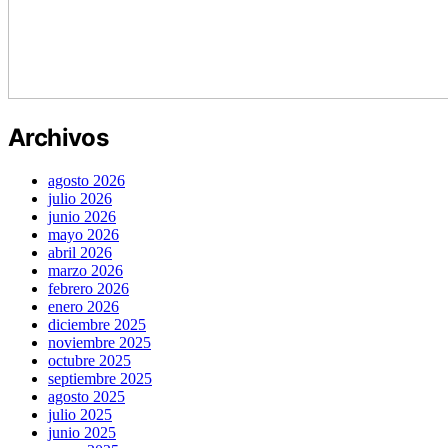
Archivos
agosto 2026
julio 2026
junio 2026
mayo 2026
abril 2026
marzo 2026
febrero 2026
enero 2026
diciembre 2025
noviembre 2025
octubre 2025
septiembre 2025
agosto 2025
julio 2025
junio 2025