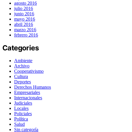
agosto 2016
julio 2016
junio 2016
mayo 2016
abril 2016
marzo 2016
febrero 2016
Categories
Ambiente
Archivo
Cooperativismo
Cultura
Deportes
Derechos Humanos
Empresariales
Internacionales
Judiciales
Locales
Policiales
Política
Salud
Sin categoría