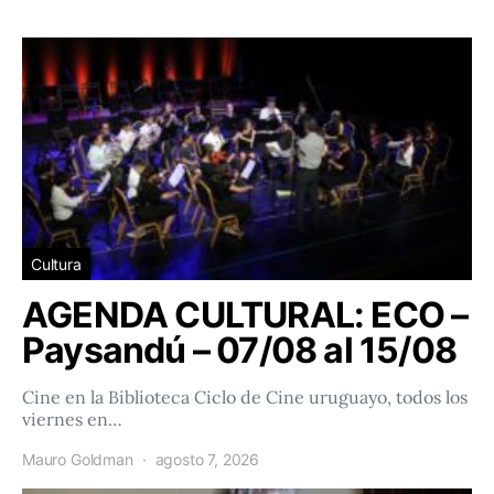
Cultura
AGENDA CULTURAL: ECO –
Paysandú – 07/08 al 15/08
Cine en la Biblioteca Ciclo de Cine uruguayo, todos los
viernes en…
Mauro Goldman
agosto 7, 2026