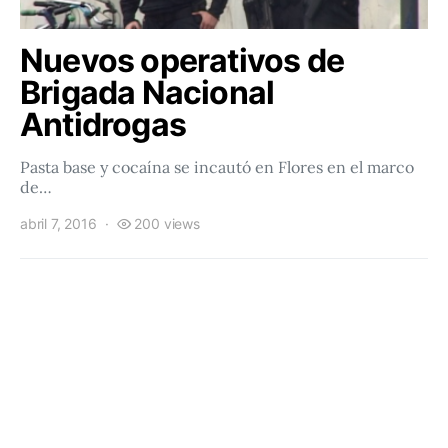
Nuevos operativos de
Brigada Nacional
Antidrogas
Pasta base y cocaína se incautó en Flores en el marco
de…
abril 7, 2016
200 views