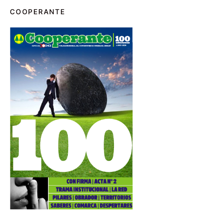
COOPERANTE