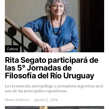
Cultura
Rita Segato participará de
las 5° Jornadas de
Filosofía del Río Uruguay
La reconocida antropóloga y pensadora argentina será
una de las principales expositoras…
Mauro Goldman
agosto 5, 2026