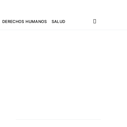
DERECHOS HUMANOS
SALUD