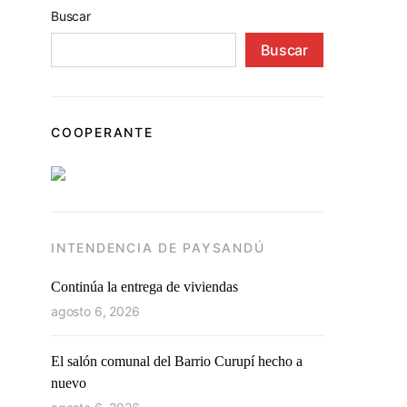
Buscar
Buscar
COOPERANTE
INTENDENCIA DE PAYSANDÚ
Continúa la entrega de viviendas
agosto 6, 2026
El salón comunal del Barrio Curupí hecho a
nuevo