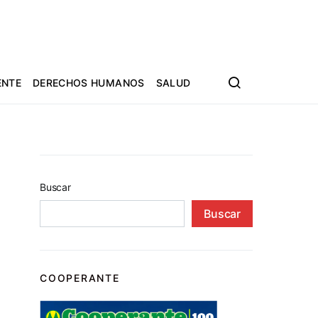
ENTE
DERECHOS HUMANOS
SALUD
Buscar
Buscar
COOPERANTE