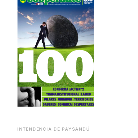
INTENDENCIA DE PAYSANDÚ