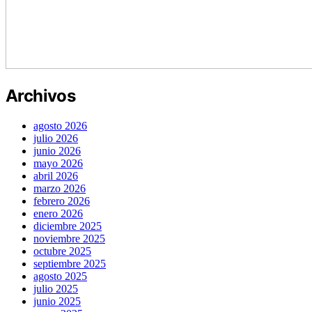
Archivos
agosto 2026
julio 2026
junio 2026
mayo 2026
abril 2026
marzo 2026
febrero 2026
enero 2026
diciembre 2025
noviembre 2025
octubre 2025
septiembre 2025
agosto 2025
julio 2025
junio 2025