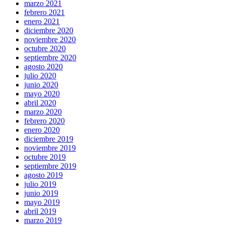
marzo 2021
febrero 2021
enero 2021
diciembre 2020
noviembre 2020
octubre 2020
septiembre 2020
agosto 2020
julio 2020
junio 2020
mayo 2020
abril 2020
marzo 2020
febrero 2020
enero 2020
diciembre 2019
noviembre 2019
octubre 2019
septiembre 2019
agosto 2019
julio 2019
junio 2019
mayo 2019
abril 2019
marzo 2019