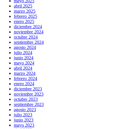
mayo 2025
abril 2025
marzo 2025
febrero 2025
enero 2025
diciembre 2024
noviembre 2024
octubre 2024
septiembre 2024
agosto 2024
julio 2024
junio 2024
mayo 2024
abril 2024
marzo 2024
febrero 2024
enero 2024
diciembre 2023
noviembre 2023
octubre 2023
septiembre 2023
agosto 2023
julio 2023
junio 2023
mayo 2023