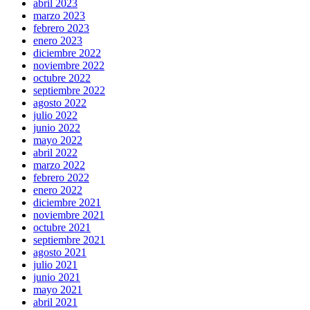
abril 2023
marzo 2023
febrero 2023
enero 2023
diciembre 2022
noviembre 2022
octubre 2022
septiembre 2022
agosto 2022
julio 2022
junio 2022
mayo 2022
abril 2022
marzo 2022
febrero 2022
enero 2022
diciembre 2021
noviembre 2021
octubre 2021
septiembre 2021
agosto 2021
julio 2021
junio 2021
mayo 2021
abril 2021