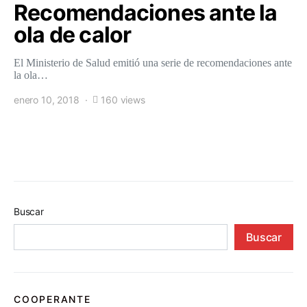
Recomendaciones ante la
ola de calor
El Ministerio de Salud emitió una serie de recomendaciones ante
la ola…
enero 10, 2018
160 views
Buscar
Buscar
COOPERANTE