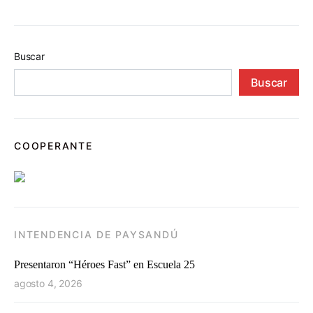
Buscar
Buscar
COOPERANTE
INTENDENCIA DE PAYSANDÚ
Presentaron “Héroes Fast” en Escuela 25
agosto 4, 2026