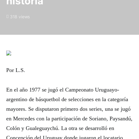
historia
318 views
Por L.S.
En el año 1977 se jugó el Campeonato Uruguayo-
argentino de básquetbol de selecciones en la categoría
mayores. Se disputaron primero dos series, una se jugó
en Mercedes con la participación de Soriano, Paysandú,
Colón y Gualeguaychú. La otra se desarrolló en
Concepción del Uruguay donde jugaron el locatario,