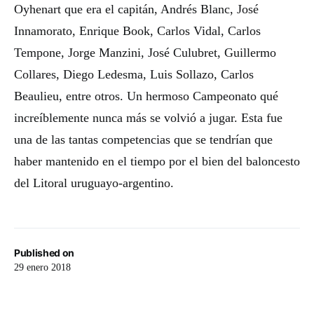
Oyhenart que era el capitán, Andrés Blanc, José
Innamorato, Enrique Book, Carlos Vidal, Carlos
Tempone, Jorge Manzini, José Culubret, Guillermo
Collares, Diego Ledesma, Luis Sollazo, Carlos
Beaulieu, entre otros. Un hermoso Campeonato qué
increíblemente nunca más se volvió a jugar. Esta fue
una de las tantas competencias que se tendrían que
haber mantenido en el tiempo por el bien del baloncesto
del Litoral uruguayo-argentino.
Published on
29 enero 2018