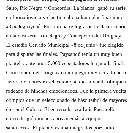
Salto, Río Negro y Concordia. La blanca ganó su serie
en forma invicta y clasificó al cuadrangular final junto
a Gualeguaychú. Por otra parte lograron la clasificación
en la otra serie Río Negro y Concepción del Uruguay.
El estadio Cerrado Municipal «8 de junio» fue elegido
para disputar las finales. Paysandú tenía un muy buen
plantel y ante unos 5.000 espectadores le ganó la final a
Concepción del Uruguay en un juego muy cerrado pero
favorable a nuestra selección que dio la vuelta olímpica
rodeado de hinchas emocionados. Fue la primera vuelta
olímpica que un seleccionado de básquetbol de mayores
dio en el Coloso. El entrenador era Luis Passarello
quien dirigió muchos años además a equipos
sanduceros. El plantel estaba integrados por: Julio