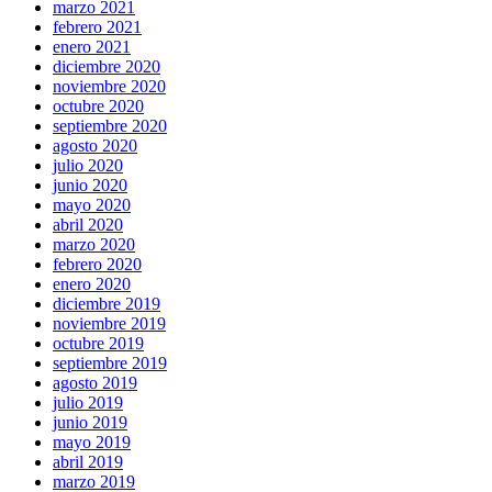
marzo 2021
febrero 2021
enero 2021
diciembre 2020
noviembre 2020
octubre 2020
septiembre 2020
agosto 2020
julio 2020
junio 2020
mayo 2020
abril 2020
marzo 2020
febrero 2020
enero 2020
diciembre 2019
noviembre 2019
octubre 2019
septiembre 2019
agosto 2019
julio 2019
junio 2019
mayo 2019
abril 2019
marzo 2019