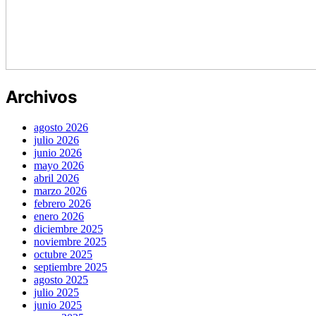
Archivos
agosto 2026
julio 2026
junio 2026
mayo 2026
abril 2026
marzo 2026
febrero 2026
enero 2026
diciembre 2025
noviembre 2025
octubre 2025
septiembre 2025
agosto 2025
julio 2025
junio 2025