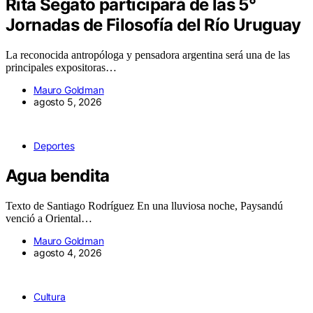
Rita Segato participará de las 5°
Jornadas de Filosofía del Río Uruguay
La reconocida antropóloga y pensadora argentina será una de las
principales expositoras…
Mauro Goldman
agosto 5, 2026
Deportes
Agua bendita
Texto de Santiago Rodríguez En una lluviosa noche, Paysandú
venció a Oriental…
Mauro Goldman
agosto 4, 2026
Cultura