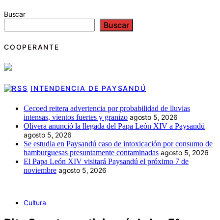
Buscar
Buscar
COOPERANTE
INTENDENCIA DE PAYSANDÚ
Cecoed reitera advertencia por probabilidad de lluvias
intensas, vientos fuertes y granizo
agosto 5, 2026
Olivera anunció la llegada del Papa León XIV a Paysandú
agosto 5, 2026
Se estudia en Paysandú caso de intoxicación por consumo de
hamburguesas presuntamente contaminadas
agosto 5, 2026
El Papa León XIV visitará Paysandú el próximo 7 de
noviembre
agosto 5, 2026
Cultura