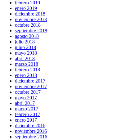
febrero 2019
enero 2019
diciembre 2018
noviembre 2018
octubre 2018
septiembre 2018
agosto 2018
julio 2018
junio 2018
mayo 2018
abril 2018
marzo 2018
febrero 2018
enero 2018
diciembre 2017
noviembre 2017
octubre 2017
mayo 2017
abril 2017
marzo 2017
febrero 2017
enero 2017
diciembre 2016
noviembre 2016
septiembre 2016