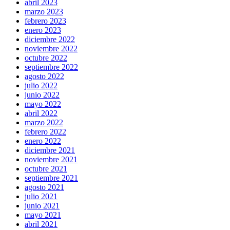
abril 2023
marzo 2023
febrero 2023
enero 2023
diciembre 2022
noviembre 2022
octubre 2022
septiembre 2022
agosto 2022
julio 2022
junio 2022
mayo 2022
abril 2022
marzo 2022
febrero 2022
enero 2022
diciembre 2021
noviembre 2021
octubre 2021
septiembre 2021
agosto 2021
julio 2021
junio 2021
mayo 2021
abril 2021