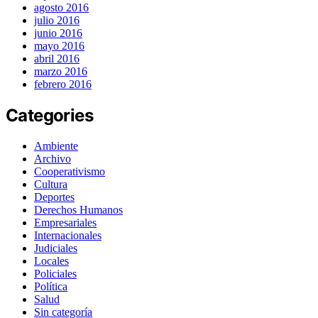
agosto 2016
julio 2016
junio 2016
mayo 2016
abril 2016
marzo 2016
febrero 2016
Categories
Ambiente
Archivo
Cooperativismo
Cultura
Deportes
Derechos Humanos
Empresariales
Internacionales
Judiciales
Locales
Policiales
Política
Salud
Sin categoría