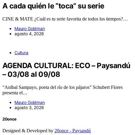
A cada quién le “toca” su serie
CINE & MATE ¿Cuál es tu serie favorita de todos los tiempos?…
Mauro Goldman
agosto 4, 2026
Cultura
AGENDA CULTURAL: ECO – Paysandú
– 03/08 al 09/08
“Aníbal Sampayo, poeta del río de los pájaros” Schubert Flores
presenta el…
Mauro Goldman
agosto 3, 2026
20once
Designed & Developed by
20once - Paysandú