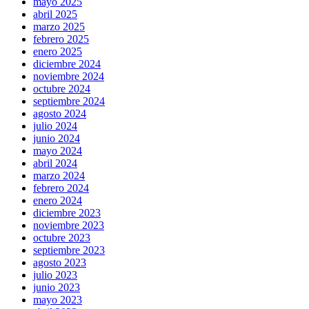
mayo 2025
abril 2025
marzo 2025
febrero 2025
enero 2025
diciembre 2024
noviembre 2024
octubre 2024
septiembre 2024
agosto 2024
julio 2024
junio 2024
mayo 2024
abril 2024
marzo 2024
febrero 2024
enero 2024
diciembre 2023
noviembre 2023
octubre 2023
septiembre 2023
agosto 2023
julio 2023
junio 2023
mayo 2023