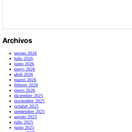
Archivos
agosto 2026
julio 2026
junio 2026
mayo 2026
abril 2026
marzo 2026
febrero 2026
enero 2026
diciembre 2025
noviembre 2025
octubre 2025
septiembre 2025
agosto 2025
julio 2025
junio 2025