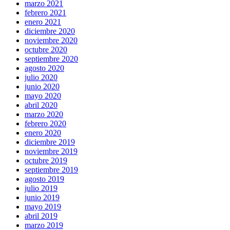
marzo 2021
febrero 2021
enero 2021
diciembre 2020
noviembre 2020
octubre 2020
septiembre 2020
agosto 2020
julio 2020
junio 2020
mayo 2020
abril 2020
marzo 2020
febrero 2020
enero 2020
diciembre 2019
noviembre 2019
octubre 2019
septiembre 2019
agosto 2019
julio 2019
junio 2019
mayo 2019
abril 2019
marzo 2019