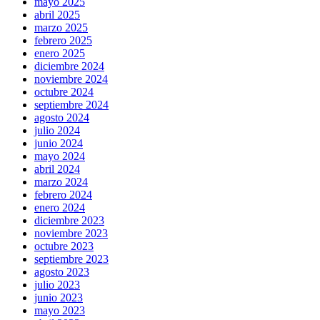
mayo 2025
abril 2025
marzo 2025
febrero 2025
enero 2025
diciembre 2024
noviembre 2024
octubre 2024
septiembre 2024
agosto 2024
julio 2024
junio 2024
mayo 2024
abril 2024
marzo 2024
febrero 2024
enero 2024
diciembre 2023
noviembre 2023
octubre 2023
septiembre 2023
agosto 2023
julio 2023
junio 2023
mayo 2023