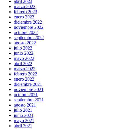
abril 2023
marzo 2023
febrero 2023
enero 2023
diciembre 2022
noviembre 2022
octubre 2022
septiembre 2022
agosto 2022
julio 2022
junio 2022
mayo 2022
abril 2022
marzo 2022
febrero 2022
enero 2022
diciembre 2021
noviembre 2021
octubre 2021
septiembre 2021
agosto 2021
julio 2021
junio 2021
mayo 2021
abril 2021