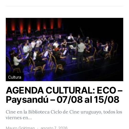
Cultura
AGENDA CULTURAL: ECO –
Paysandú – 07/08 al 15/08
Cine en la Biblioteca Ciclo de Cine uruguayo, todos los
viernes en…
Mauro Goldman
agosto 7, 2026