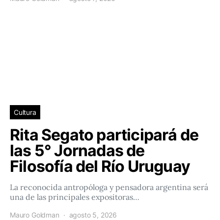
Cultura
Rita Segato participará de
las 5° Jornadas de
Filosofía del Río Uruguay
La reconocida antropóloga y pensadora argentina será
una de las principales expositoras…
Mauro Goldman
agosto 5, 2026