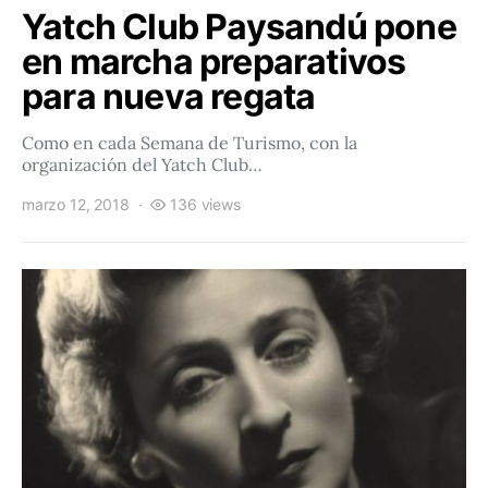
Yatch Club Paysandú pone
en marcha preparativos
para nueva regata
Como en cada Semana de Turismo, con la
organización del Yatch Club…
marzo 12, 2018
136 views