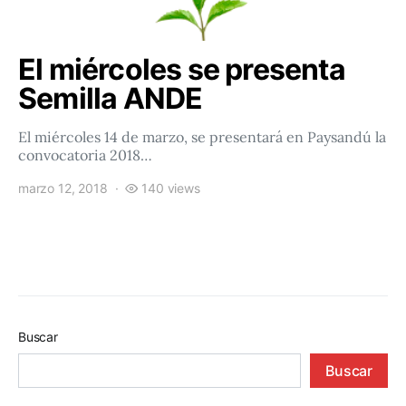
El miércoles se presenta
Semilla ANDE
El miércoles 14 de marzo, se presentará en Paysandú la
convocatoria 2018…
marzo 12, 2018
140 views
Buscar
Buscar