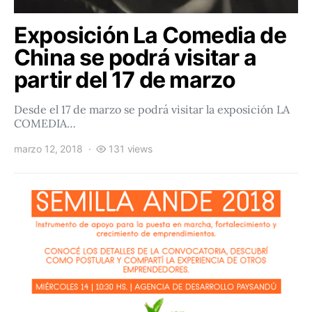
Exposición La Comedia de
China se podrá visitar a
partir del 17 de marzo
Desde el 17 de marzo se podrá visitar la exposición LA
COMEDIA…
marzo 12, 2018
131 views