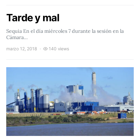
Tarde y mal
Sequia En el día miércoles 7 durante la sesión en la
Cámara…
marzo 12, 2018
140 views