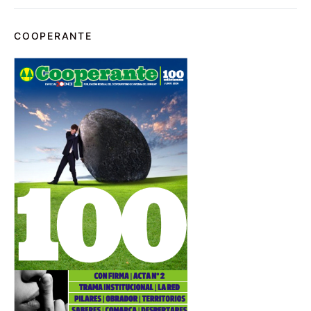
COOPERANTE