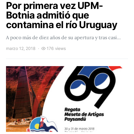
Por primera vez UPM-
Botnia admitió que
contamina el río Uruguay
A poco más de diez años de su apertura y tras casi…
marzo 12, 2018
176 views