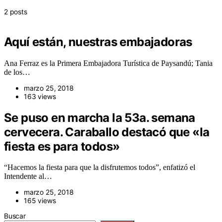
2 posts
Aquí están, nuestras embajadoras
Ana Ferraz es la Primera Embajadora Turística de Paysandú; Tania
de los…
marzo 25, 2018
163 views
Se puso en marcha la 53a. semana
cervecera. Caraballo destacó que «la
fiesta es para todos»
“Hacemos la fiesta para que la disfrutemos todos”, enfatizó el
Intendente al…
marzo 25, 2018
165 views
Buscar