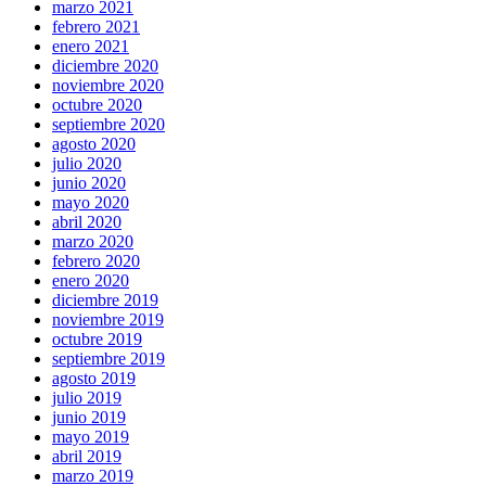
marzo 2021
febrero 2021
enero 2021
diciembre 2020
noviembre 2020
octubre 2020
septiembre 2020
agosto 2020
julio 2020
junio 2020
mayo 2020
abril 2020
marzo 2020
febrero 2020
enero 2020
diciembre 2019
noviembre 2019
octubre 2019
septiembre 2019
agosto 2019
julio 2019
junio 2019
mayo 2019
abril 2019
marzo 2019