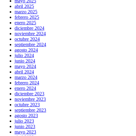
mayo 2025
abril 2025
marzo 2025
febrero 2025
enero 2025
diciembre 2024
noviembre 2024
octubre 2024
septiembre 2024
agosto 2024
julio 2024
junio 2024
mayo 2024
abril 2024
marzo 2024
febrero 2024
enero 2024
diciembre 2023
noviembre 2023
octubre 2023
septiembre 2023
agosto 2023
julio 2023
junio 2023
mayo 2023