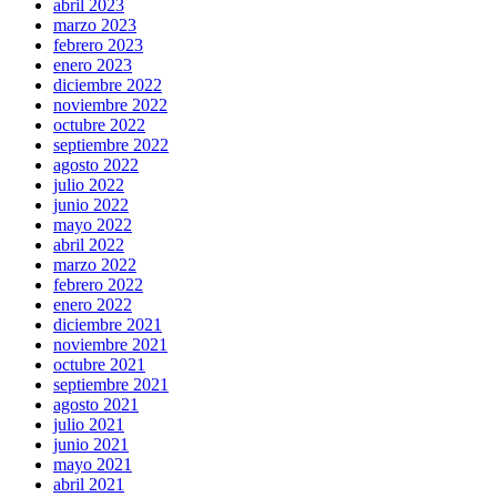
abril 2023
marzo 2023
febrero 2023
enero 2023
diciembre 2022
noviembre 2022
octubre 2022
septiembre 2022
agosto 2022
julio 2022
junio 2022
mayo 2022
abril 2022
marzo 2022
febrero 2022
enero 2022
diciembre 2021
noviembre 2021
octubre 2021
septiembre 2021
agosto 2021
julio 2021
junio 2021
mayo 2021
abril 2021