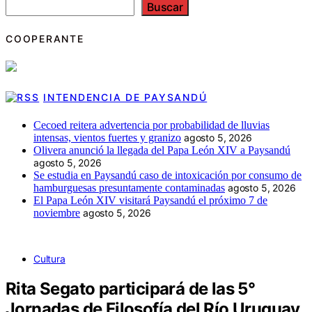
Buscar
COOPERANTE
INTENDENCIA DE PAYSANDÚ
Cecoed reitera advertencia por probabilidad de lluvias
intensas, vientos fuertes y granizo
agosto 5, 2026
Olivera anunció la llegada del Papa León XIV a Paysandú
agosto 5, 2026
Se estudia en Paysandú caso de intoxicación por consumo de
hamburguesas presuntamente contaminadas
agosto 5, 2026
El Papa León XIV visitará Paysandú el próximo 7 de
noviembre
agosto 5, 2026
Cultura
Rita Segato participará de las 5°
Jornadas de Filosofía del Río Uruguay