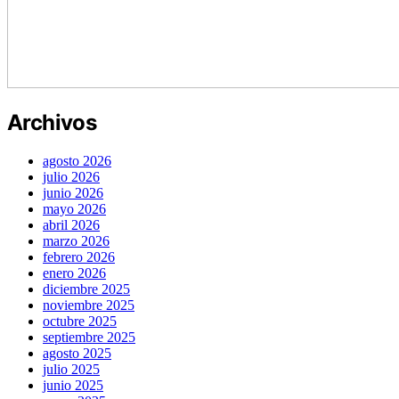
Archivos
agosto 2026
julio 2026
junio 2026
mayo 2026
abril 2026
marzo 2026
febrero 2026
enero 2026
diciembre 2025
noviembre 2025
octubre 2025
septiembre 2025
agosto 2025
julio 2025
junio 2025