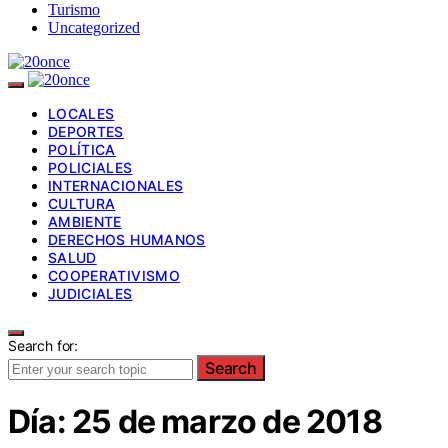
Turismo
Uncategorized
LOCALES
DEPORTES
POLÍTICA
POLICIALES
INTERNACIONALES
CULTURA
AMBIENTE
DERECHOS HUMANOS
SALUD
COOPERATIVISMO
JUDICIALES
Search for:
Search
Día:
25 de marzo de 2018