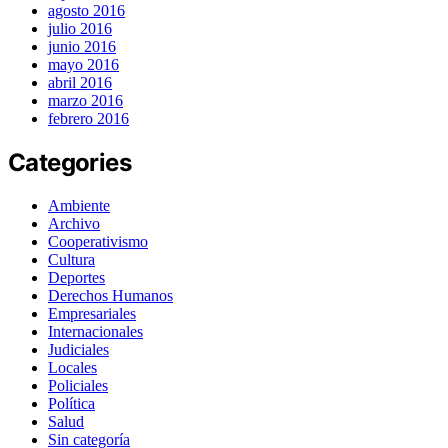
agosto 2016
julio 2016
junio 2016
mayo 2016
abril 2016
marzo 2016
febrero 2016
Categories
Ambiente
Archivo
Cooperativismo
Cultura
Deportes
Derechos Humanos
Empresariales
Internacionales
Judiciales
Locales
Policiales
Política
Salud
Sin categoría