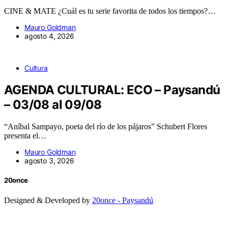
CINE & MATE ¿Cuál es tu serie favorita de todos los tiempos?…
Mauro Goldman
agosto 4, 2026
Cultura
AGENDA CULTURAL: ECO – Paysandú
– 03/08 al 09/08
“Aníbal Sampayo, poeta del río de los pájaros” Schubert Flores
presenta el…
Mauro Goldman
agosto 3, 2026
20once
Designed & Developed by
20once - Paysandú