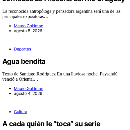
La reconocida antropóloga y pensadora argentina será una de las
principales expositoras…
Mauro Goldman
agosto 5, 2026
Deportes
Agua bendita
Texto de Santiago Rodríguez En una lluviosa noche, Paysandú
venció a Oriental…
Mauro Goldman
agosto 4, 2026
Cultura
A cada quién le “toca” su serie