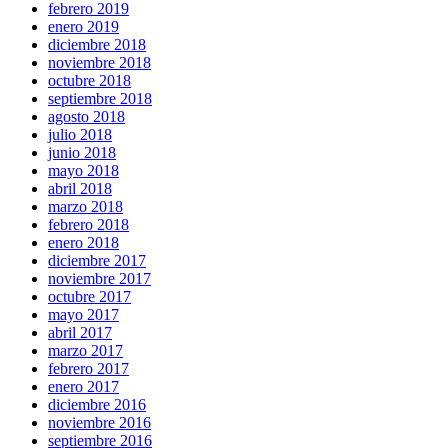
febrero 2019
enero 2019
diciembre 2018
noviembre 2018
octubre 2018
septiembre 2018
agosto 2018
julio 2018
junio 2018
mayo 2018
abril 2018
marzo 2018
febrero 2018
enero 2018
diciembre 2017
noviembre 2017
octubre 2017
mayo 2017
abril 2017
marzo 2017
febrero 2017
enero 2017
diciembre 2016
noviembre 2016
septiembre 2016