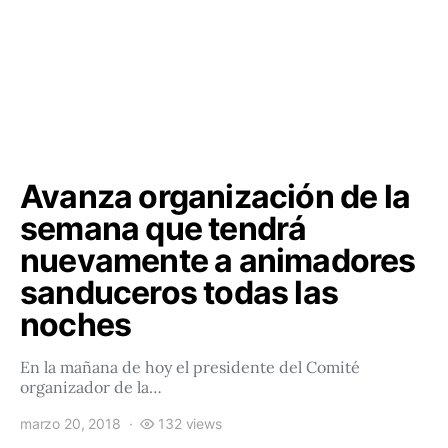
Avanza organización de la
semana que tendrá
nuevamente a animadores
sanduceros todas las
noches
En la mañana de hoy el presidente del Comité
organizador de la…
marzo 20, 2018
132 views