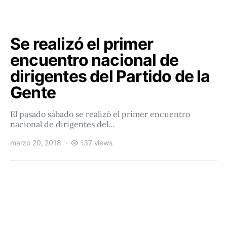
Se realizó el primer
encuentro nacional de
dirigentes del Partido de la
Gente
El pasado sábado se realizó el primer encuentro
nacional de dirigentes del…
marzo 20, 2018
137 views