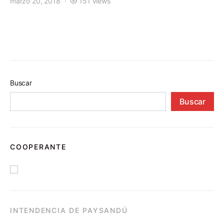
marzo 20, 2018
151 views
Buscar
Buscar
COOPERANTE
INTENDENCIA DE PAYSANDÚ