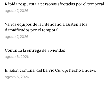
Rápida respuesta a personas afectadas por el temporal
agosto 7, 2026
Varios equipos de la Intendencia asisten a los
damnificados por el temporal
agosto 7, 2026
Continúa la entrega de viviendas
agosto 6, 2026
El salón comunal del Barrio Curupí hecho a nuevo
agosto 6, 2026