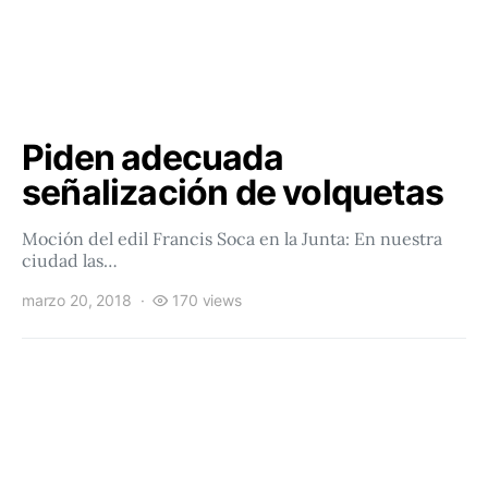
Piden adecuada
señalización de volquetas
Moción del edil Francis Soca en la Junta: En nuestra
ciudad las…
marzo 20, 2018
170 views