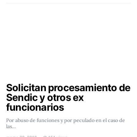
Solicitan procesamiento de
Sendic y otros ex
funcionarios
Por abuso de funciones y por peculado en el caso de
las…