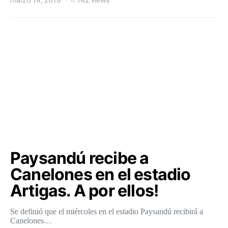
Paysandú recibe a
Canelones en el estadio
Artigas. A por ellos!
Se definió que el miércoles en el estadio Paysandú recibirá a
Canelones…