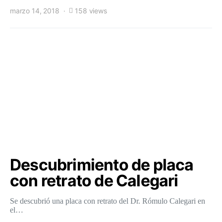
marzo 14, 2018
158 views
Descubrimiento de placa
con retrato de Calegari
Se descubrió una placa con retrato del Dr. Rómulo Calegari en
el…