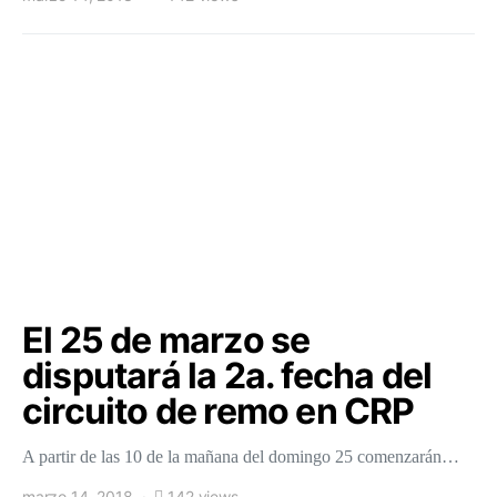
El 25 de marzo se
disputará la 2a. fecha del
circuito de remo en CRP
A partir de las 10 de la mañana del domingo 25 comenzarán…
marzo 14, 2018
142 views