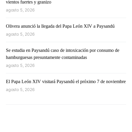
vientos fuertes y granizo
agosto 5, 2026
Olivera anunció la llegada del Papa León XIV a Paysandú
agosto 5, 2026
Se estudia en Paysandú caso de intoxicación por consumo de
hamburguesas presuntamente contaminadas
agosto 5, 2026
El Papa León XIV visitará Paysandú el próximo 7 de noviembre
agosto 5, 2026