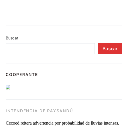
Buscar
Buscar
COOPERANTE
INTENDENCIA DE PAYSANDÚ
Cecoed reitera advertencia por probabilidad de lluvias intensas,