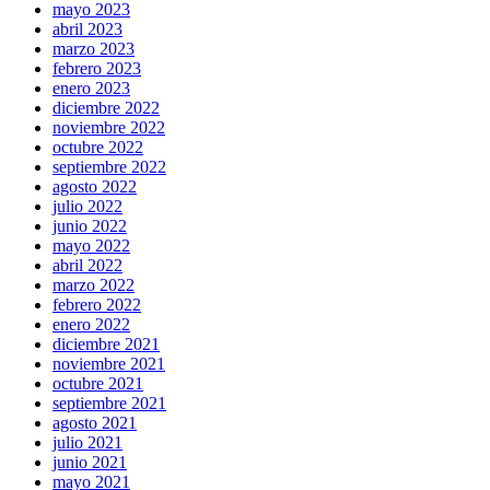
mayo 2023
abril 2023
marzo 2023
febrero 2023
enero 2023
diciembre 2022
noviembre 2022
octubre 2022
septiembre 2022
agosto 2022
julio 2022
junio 2022
mayo 2022
abril 2022
marzo 2022
febrero 2022
enero 2022
diciembre 2021
noviembre 2021
octubre 2021
septiembre 2021
agosto 2021
julio 2021
junio 2021
mayo 2021