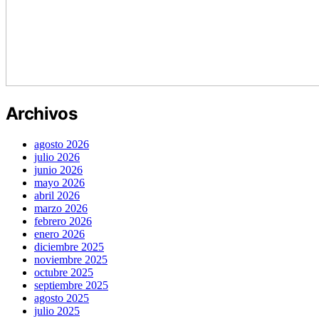
Archivos
agosto 2026
julio 2026
junio 2026
mayo 2026
abril 2026
marzo 2026
febrero 2026
enero 2026
diciembre 2025
noviembre 2025
octubre 2025
septiembre 2025
agosto 2025
julio 2025