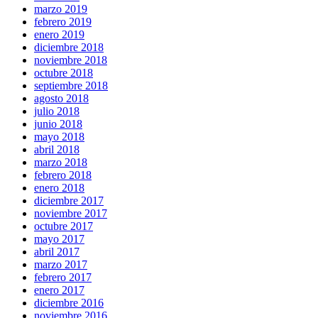
marzo 2019
febrero 2019
enero 2019
diciembre 2018
noviembre 2018
octubre 2018
septiembre 2018
agosto 2018
julio 2018
junio 2018
mayo 2018
abril 2018
marzo 2018
febrero 2018
enero 2018
diciembre 2017
noviembre 2017
octubre 2017
mayo 2017
abril 2017
marzo 2017
febrero 2017
enero 2017
diciembre 2016
noviembre 2016