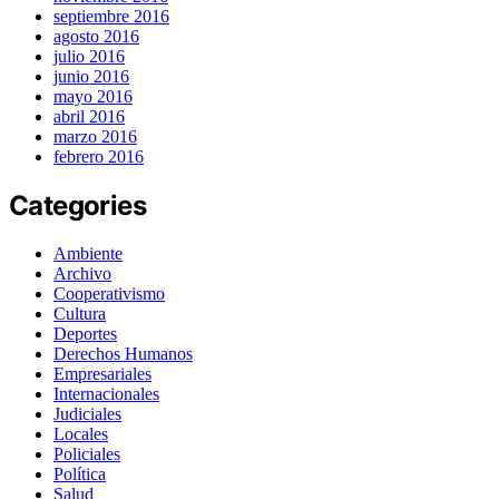
septiembre 2016
agosto 2016
julio 2016
junio 2016
mayo 2016
abril 2016
marzo 2016
febrero 2016
Categories
Ambiente
Archivo
Cooperativismo
Cultura
Deportes
Derechos Humanos
Empresariales
Internacionales
Judiciales
Locales
Policiales
Política
Salud