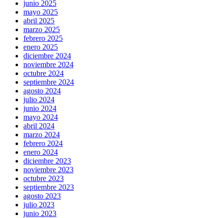
junio 2025
mayo 2025
abril 2025
marzo 2025
febrero 2025
enero 2025
diciembre 2024
noviembre 2024
octubre 2024
septiembre 2024
agosto 2024
julio 2024
junio 2024
mayo 2024
abril 2024
marzo 2024
febrero 2024
enero 2024
diciembre 2023
noviembre 2023
octubre 2023
septiembre 2023
agosto 2023
julio 2023
junio 2023