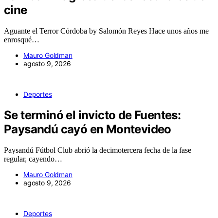
cine
Aguante el Terror Córdoba by Salomón Reyes Hace unos años me
enrosqué…
Mauro Goldman
agosto 9, 2026
Deportes
Se terminó el invicto de Fuentes:
Paysandú cayó en Montevideo
Paysandú Fútbol Club abrió la decimotercera fecha de la fase
regular, cayendo…
Mauro Goldman
agosto 9, 2026
Deportes