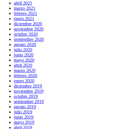
abril 2021
marzo 2021
febrero 2021
enero 2021
diciembre 2020
noviembre 2020
octubre 2020
septiembre 2020
agosto 2020
julio 2020
junio 2020
mayo 2020
abril 2020
marzo 2020
febrero 2020
enero 2020
diciembre 2019
noviembre 2019
octubre 2019
septiembre 2019
agosto 2019
julio 2019
junio 2019
mayo 2019
abril 2019