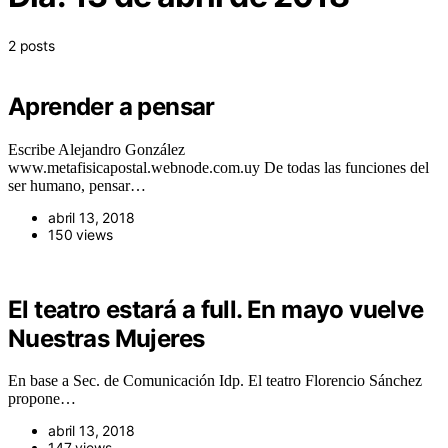
2 posts
Aprender a pensar
Escribe Alejandro González
www.metafisicapostal.webnode.com.uy De todas las funciones del
ser humano, pensar…
abril 13, 2018
150 views
El teatro estará a full. En mayo vuelve
Nuestras Mujeres
En base a Sec. de Comunicación Idp. El teatro Florencio Sánchez
propone…
abril 13, 2018
147 views