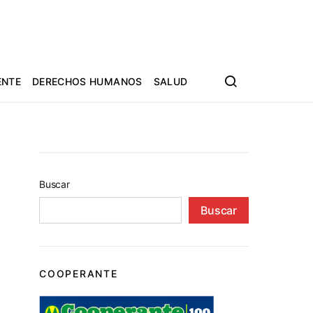
ENTE
DERECHOS HUMANOS
SALUD
Buscar
Buscar
COOPERANTE