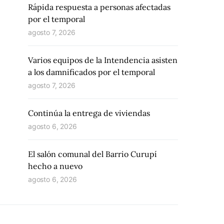
Rápida respuesta a personas afectadas
por el temporal
agosto 7, 2026
Varios equipos de la Intendencia asisten
a los damnificados por el temporal
agosto 7, 2026
Continúa la entrega de viviendas
agosto 6, 2026
El salón comunal del Barrio Curupí
hecho a nuevo
agosto 6, 2026