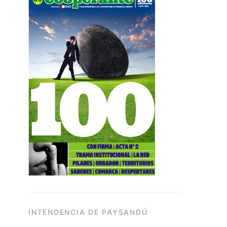
INTENDENCIA DE PAYSANDÚ