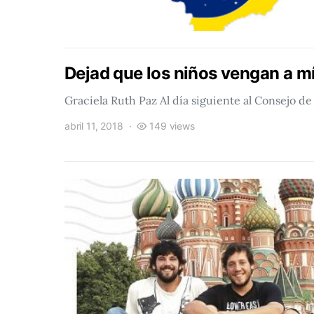
Dejad que los niños vengan a mí
Graciela Ruth Paz Al día siguiente al Consejo de
abril 11, 2018
149 views