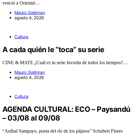
venció a Oriental…
Mauro Goldman
agosto 4, 2026
Cultura
A cada quién le “toca” su serie
CINE & MATE ¿Cuál es tu serie favorita de todos los tiempos?…
Mauro Goldman
agosto 4, 2026
Cultura
AGENDA CULTURAL: ECO – Paysandú
– 03/08 al 09/08
“Aníbal Sampayo, poeta del río de los pájaros” Schubert Flores