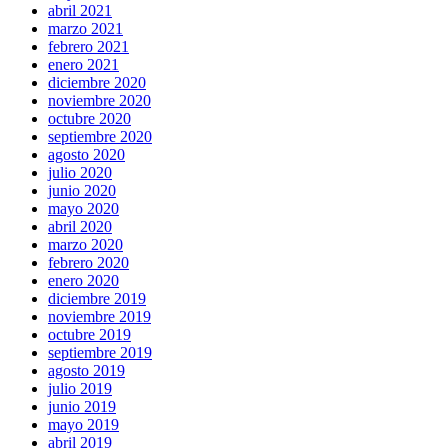
abril 2021
marzo 2021
febrero 2021
enero 2021
diciembre 2020
noviembre 2020
octubre 2020
septiembre 2020
agosto 2020
julio 2020
junio 2020
mayo 2020
abril 2020
marzo 2020
febrero 2020
enero 2020
diciembre 2019
noviembre 2019
octubre 2019
septiembre 2019
agosto 2019
julio 2019
junio 2019
mayo 2019
abril 2019