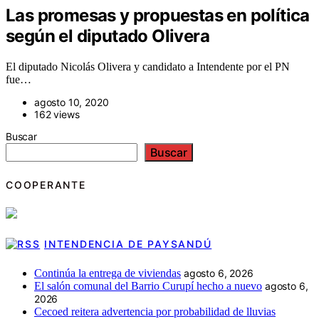
Las promesas y propuestas en política
según el diputado Olivera
El diputado Nicolás Olivera y candidato a Intendente por el PN
fue…
agosto 10, 2020
162 views
Buscar
Buscar
COOPERANTE
INTENDENCIA DE PAYSANDÚ
Continúa la entrega de viviendas
agosto 6, 2026
El salón comunal del Barrio Curupí hecho a nuevo
agosto 6,
2026
Cecoed reitera advertencia por probabilidad de lluvias