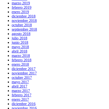
marzo 2019
febrero 2019
enero 2019
diciembre 2018
noviembre 2018
octubre 2018
septiembre 2018
agosto 2018
julio 2018
junio 2018
mayo 2018
abril 2018
marzo 2018
febrero 2018
enero 2018
diciembre 2017
noviembre 2017
octubre 2017
mayo 2017
abril 2017
marzo 2017
febrero 2017
enero 2017
diciembre 2016
noviembre 2016