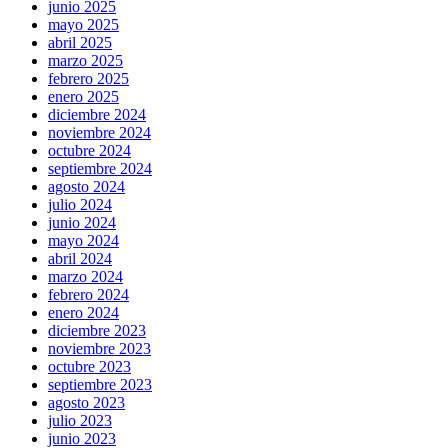
junio 2025
mayo 2025
abril 2025
marzo 2025
febrero 2025
enero 2025
diciembre 2024
noviembre 2024
octubre 2024
septiembre 2024
agosto 2024
julio 2024
junio 2024
mayo 2024
abril 2024
marzo 2024
febrero 2024
enero 2024
diciembre 2023
noviembre 2023
octubre 2023
septiembre 2023
agosto 2023
julio 2023
junio 2023