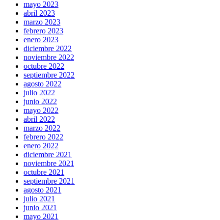
mayo 2023
abril 2023
marzo 2023
febrero 2023
enero 2023
diciembre 2022
noviembre 2022
octubre 2022
septiembre 2022
agosto 2022
julio 2022
junio 2022
mayo 2022
abril 2022
marzo 2022
febrero 2022
enero 2022
diciembre 2021
noviembre 2021
octubre 2021
septiembre 2021
agosto 2021
julio 2021
junio 2021
mayo 2021