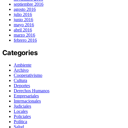
septiembre 2016
agosto 2016
julio 2016
junio 2016
mayo 2016
abril 2016
marzo 2016
febrero 2016
Categories
Ambiente
Archivo
Cooperativismo
Cultura
Deportes
Derechos Humanos
Empresariales
Internacionales
Judiciales
Locales
Policiales
Política
Salud