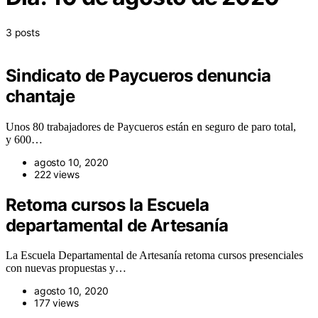
3 posts
Sindicato de Paycueros denuncia
chantaje
Unos 80 trabajadores de Paycueros están en seguro de paro total,
y 600…
agosto 10, 2020
222 views
Retoma cursos la Escuela
departamental de Artesanía
La Escuela Departamental de Artesanía retoma cursos presenciales
con nuevas propuestas y…
agosto 10, 2020
177 views