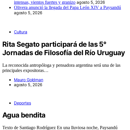
intensas, vientos fuertes y granizo
agosto 5, 2026
Olivera anunció la llegada del Papa León XIV a Paysandú
agosto 5, 2026
Cultura
Rita Segato participará de las 5°
Jornadas de Filosofía del Río Uruguay
La reconocida antropóloga y pensadora argentina será una de las
principales expositoras…
Mauro Goldman
agosto 5, 2026
Deportes
Agua bendita
Texto de Santiago Rodríguez En una lluviosa noche, Paysandú