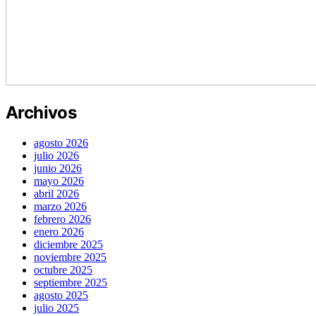
Archivos
agosto 2026
julio 2026
junio 2026
mayo 2026
abril 2026
marzo 2026
febrero 2026
enero 2026
diciembre 2025
noviembre 2025
octubre 2025
septiembre 2025
agosto 2025
julio 2025