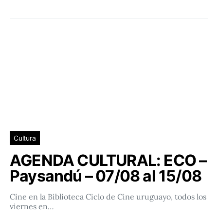
Cultura
AGENDA CULTURAL: ECO –
Paysandú – 07/08 al 15/08
Cine en la Biblioteca Ciclo de Cine uruguayo, todos los
viernes en…