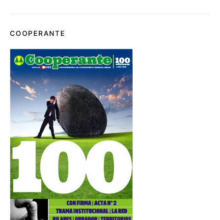
COOPERANTE