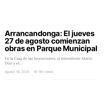
Arrancandonga: El jueves
27 de agosto comienzan
obras en Parque Municipal
En la Casa de las Invenciones, el Intendente Mario
Díaz y el…
agosto 18, 2020
185 views