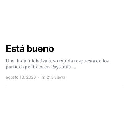
Está bueno
Una linda iniciativa tuvo rápida respuesta de los
partidos políticos en Paysandú.…
agosto 18, 2020
213 views