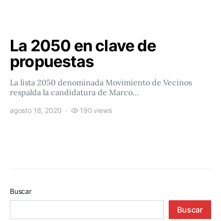
La 2050 en clave de
propuestas
La lista 2050 denominada Movimiento de Vecinos
respalda la candidatura de Marco…
agosto 18, 2020
190 views
Buscar
Buscar