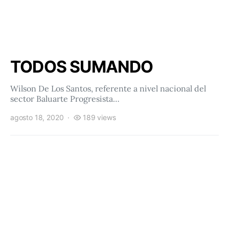
TODOS SUMANDO
Wilson De Los Santos, referente a nivel nacional del
sector Baluarte Progresista…
agosto 18, 2020
189 views