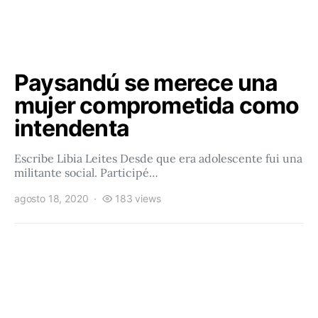
Paysandú se merece una
mujer comprometida como
intendenta
Escribe Libia Leites Desde que era adolescente fui una
militante social. Participé…
agosto 18, 2020
183 views