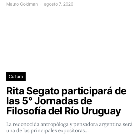
Mauro Goldman
agosto 7, 2026
Cultura
Rita Segato participará de
las 5° Jornadas de
Filosofía del Río Uruguay
La reconocida antropóloga y pensadora argentina será
una de las principales expositoras…