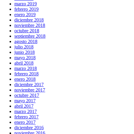
marzo 2019
febrero 2019
enero 2019
diciembre 2018
noviembre 2018
octubre 2018
septiembre 2018
agosto 2018
julio 2018
junio 2018
mayo 2018
abril 2018
marzo 2018
febrero 2018
enero 2018
diciembre 2017
noviembre 2017
octubre 2017
mayo 2017
abril 2017
marzo 2017
febrero 2017
enero 2017
diciembre 2016
noviembre 2016