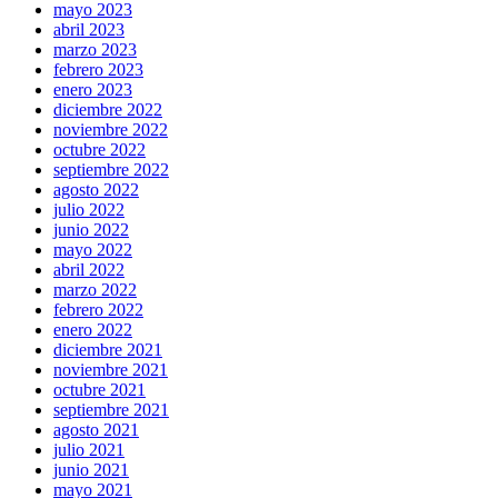
mayo 2023
abril 2023
marzo 2023
febrero 2023
enero 2023
diciembre 2022
noviembre 2022
octubre 2022
septiembre 2022
agosto 2022
julio 2022
junio 2022
mayo 2022
abril 2022
marzo 2022
febrero 2022
enero 2022
diciembre 2021
noviembre 2021
octubre 2021
septiembre 2021
agosto 2021
julio 2021
junio 2021
mayo 2021