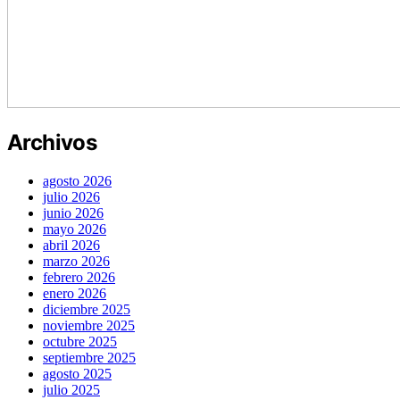
Archivos
agosto 2026
julio 2026
junio 2026
mayo 2026
abril 2026
marzo 2026
febrero 2026
enero 2026
diciembre 2025
noviembre 2025
octubre 2025
septiembre 2025
agosto 2025
julio 2025