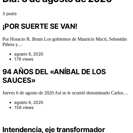
3 posts
¡POR SUERTE SE VAN!
Por Horacio R. Brum Los gobiernos de Mauricio Macri, Sebastián
Piñera y…
agosto 6, 2020
176 views
94 AÑOS DEL «ANÍBAL DE LOS
SAUCES»
Jueves 6 de agosto de 2020 Así se le ocurrió denominarlo Carlos…
agosto 6, 2020
156 views
Intendencia, eje transformador