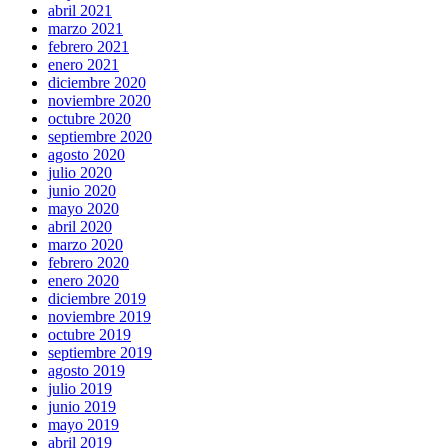
abril 2021
marzo 2021
febrero 2021
enero 2021
diciembre 2020
noviembre 2020
octubre 2020
septiembre 2020
agosto 2020
julio 2020
junio 2020
mayo 2020
abril 2020
marzo 2020
febrero 2020
enero 2020
diciembre 2019
noviembre 2019
octubre 2019
septiembre 2019
agosto 2019
julio 2019
junio 2019
mayo 2019
abril 2019