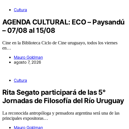
Cultura
AGENDA CULTURAL: ECO – Paysandú
– 07/08 al 15/08
Cine en la Biblioteca Ciclo de Cine uruguayo, todos los viernes
en…
Mauro Goldman
agosto 7, 2026
Cultura
Rita Segato participará de las 5°
Jornadas de Filosofía del Río Uruguay
La reconocida antropóloga y pensadora argentina será una de las
principales expositoras…
Mauro Goldman