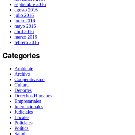
septiembre 2016
agosto 2016
julio 2016
junio 2016
mayo 2016
abril 2016
marzo 2016
febrero 2016
Categories
Ambiente
Archivo
Cooperativismo
Cultura
Deportes
Derechos Humanos
Empresariales
Internacionales
Judiciales
Locales
Policiales
Política
Salud