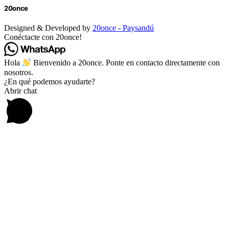
20once
Designed & Developed by
20once - Paysandú
Conéctacte con 20once!
Hola
Bienvenido a 20once. Ponte en contacto directamente con
nosotros.
¿En qué podemos ayudarte?
Abrir chat