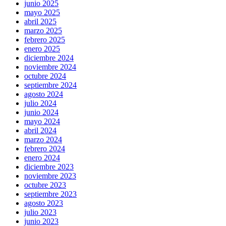
junio 2025
mayo 2025
abril 2025
marzo 2025
febrero 2025
enero 2025
diciembre 2024
noviembre 2024
octubre 2024
septiembre 2024
agosto 2024
julio 2024
junio 2024
mayo 2024
abril 2024
marzo 2024
febrero 2024
enero 2024
diciembre 2023
noviembre 2023
octubre 2023
septiembre 2023
agosto 2023
julio 2023
junio 2023