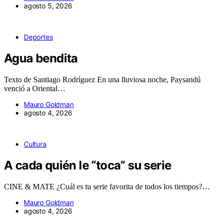
agosto 5, 2026
Deportes
Agua bendita
Texto de Santiago Rodríguez En una lluviosa noche, Paysandú
venció a Oriental…
Mauro Goldman
agosto 4, 2026
Cultura
A cada quién le “toca” su serie
CINE & MATE ¿Cuál es tu serie favorita de todos los tiempos?…
Mauro Goldman
agosto 4, 2026