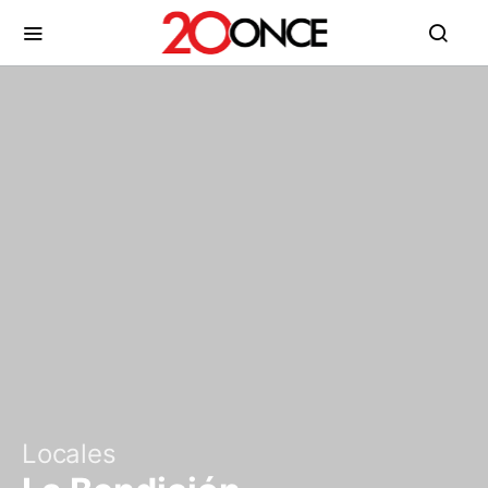
Locales