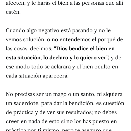
afecten, y le harás el bien a las personas que allí
estén.
Cuando algo negativo está pasando y no le
vemos solución, o no entendemos el porqué de
las cosas, decimos:
“Dios bendice el bien en
esta situación, lo declaro y lo quiero ver”,
y de
ese modo todo se aclarara y el bien oculto en
cada situación aparecerá.
No precisas ser un mago o un santo, ni siquiera
un sacerdote, para dar la bendición, es cuestión
de práctica y de ver sus resultados; no debes
creer en nada de esto si no los has puesto en
práctica por ti mismo, pero te aseguro que