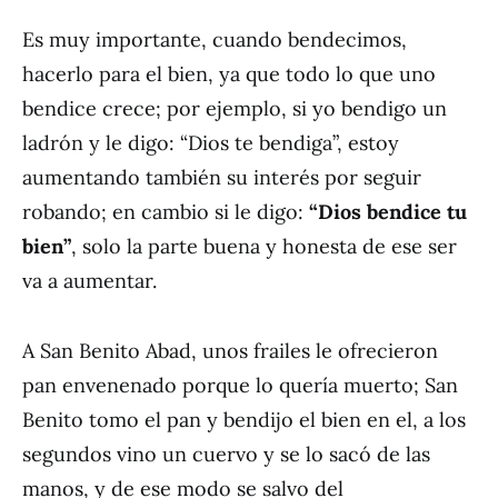
Es muy importante, cuando bendecimos,
hacerlo para el bien, ya que todo lo que uno
bendice crece; por ejemplo, si yo bendigo un
ladrón y le digo: “Dios te bendiga”, estoy
aumentando también su interés por seguir
robando; en cambio si le digo:
“Dios bendice tu
bien”
, solo la parte buena y honesta de ese ser
va a aumentar.
A San Benito Abad, unos frailes le ofrecieron
pan envenenado porque lo quería muerto; San
Benito tomo el pan y bendijo el bien en el, a los
segundos vino un cuervo y se lo sacó de las
manos, y de ese modo se salvo del