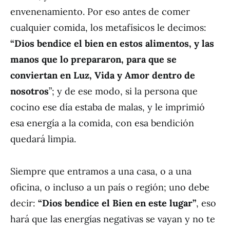
envenenamiento. Por eso antes de comer
cualquier comida, los metafísicos le decimos:
“Dios bendice el bien en estos alimentos, y las
manos que lo prepararon, para que se
conviertan en Luz, Vida y Amor dentro de
nosotros
”; y de ese modo, si la persona que
cocino ese día estaba de malas, y le imprimió
esa energía a la comida, con esa bendición
quedará limpia.
Siempre que entramos a una casa, o a una
oficina, o incluso a un país o región; uno debe
decir:
“Dios bendice el Bien en este lugar”
, eso
hará que las energías negativas se vayan y no te