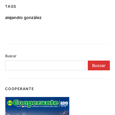
TAGS
alejandro gonzález
Buscar
Buscar
COOPERANTE