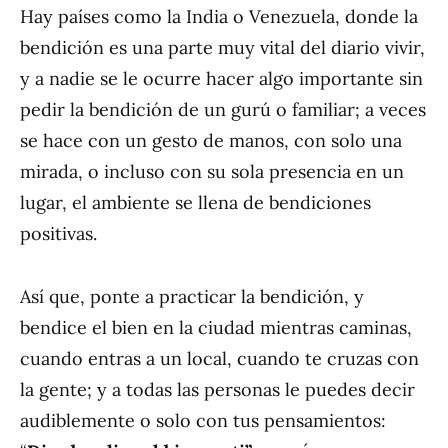
Hay países como la India o Venezuela, donde la
bendición es una parte muy vital del diario vivir,
y a nadie se le ocurre hacer algo importante sin
pedir la bendición de un gurú o familiar; a veces
se hace con un gesto de manos, con solo una
mirada, o incluso con su sola presencia en un
lugar, el ambiente se llena de bendiciones
positivas.
Así que, ponte a practicar la bendición, y
bendice el bien en la ciudad mientras caminas,
cuando entras a un local, cuando te cruzas con
la gente; y a todas las personas le puedes decir
audiblemente o solo con tus pensamientos: