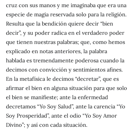
cruz con sus manos y me imaginaba que era una
especie de magia reservada solo para la religión.
Resulta que la bendición quiere decir “bien
decir”, y su poder radica en el verdadero poder
que tienen nuestras palabras; que, como hemos
explicado en notas anteriores, la palabra
hablada es tremendamente poderosa cuando la
decimos con convicción y sentimientos afines.
En la metafísica le decimos “decretar”, que es
afirmar el bien en alguna situación para que solo
el bien se manifieste; ante la enfermedad
decretamos “Yo Soy Salud”, ante la carencia “Yo
Soy Prosperidad”, ante el odio “Yo Soy Amor
Divino”; y así con cada situación.