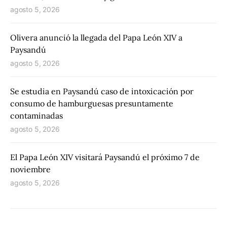
agosto 5, 2026
Olivera anunció la llegada del Papa León XIV a
Paysandú
agosto 5, 2026
Se estudia en Paysandú caso de intoxicación por
consumo de hamburguesas presuntamente
contaminadas
agosto 5, 2026
El Papa León XIV visitará Paysandú el próximo 7 de
noviembre
agosto 5, 2026