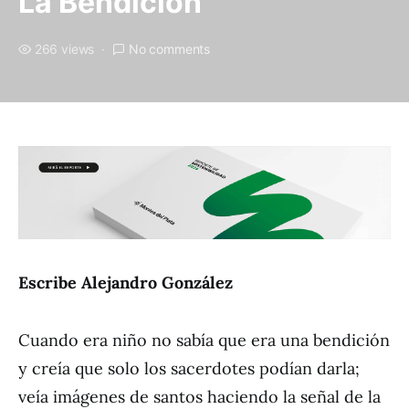
La Bendición
266 views
No comments
Escribe Alejandro González
Cuando era niño no sabía que era una bendición
y creía que solo los sacerdotes podían darla;
veía imágenes de santos haciendo la señal de la