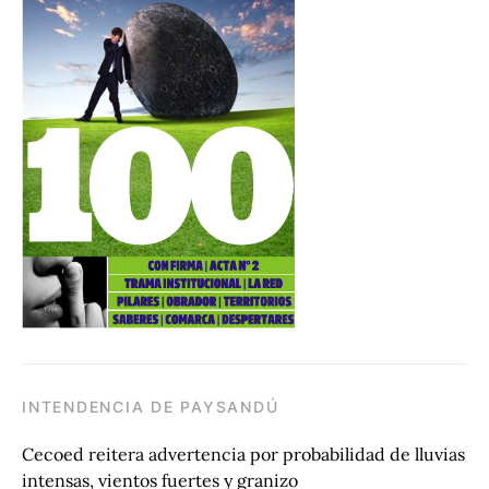
INTENDENCIA DE PAYSANDÚ
Cecoed reitera advertencia por probabilidad de lluvias
intensas, vientos fuertes y granizo