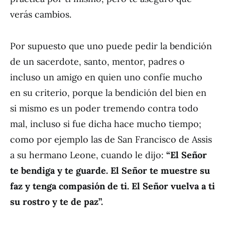
verás cambios.
Por supuesto que uno puede pedir la bendición
de un sacerdote, santo, mentor, padres o
incluso un amigo en quien uno confíe mucho
en su criterio, porque la bendición del bien en
si mismo es un poder tremendo contra todo
mal, incluso si fue dicha hace mucho tiempo;
como por ejemplo las de San Francisco de Assis
a su hermano Leone, cuando le dijo:
“El Señor
te bendiga y te guarde. El Señor te muestre su
faz y tenga compasión de ti. El Señor vuelva a ti
su rostro y te de paz”.