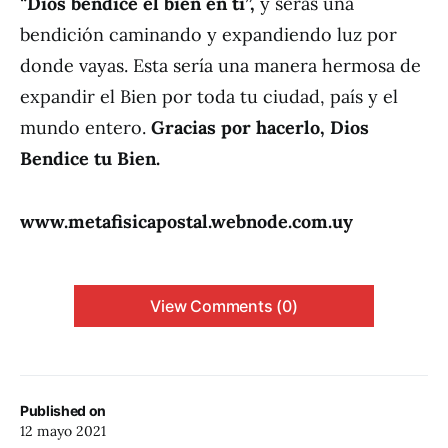
“
Dios bendice el bien en ti”,
y serás una
bendición caminando y expandiendo luz por
donde vayas. Esta sería una manera hermosa de
expandir el Bien por toda tu ciudad, país y el
mundo entero.
Gracias por hacerlo, Dios
Bendice tu Bien.
www.metafisicapostal.webnode.com.uy
View Comments (0)
Published on
12 mayo 2021